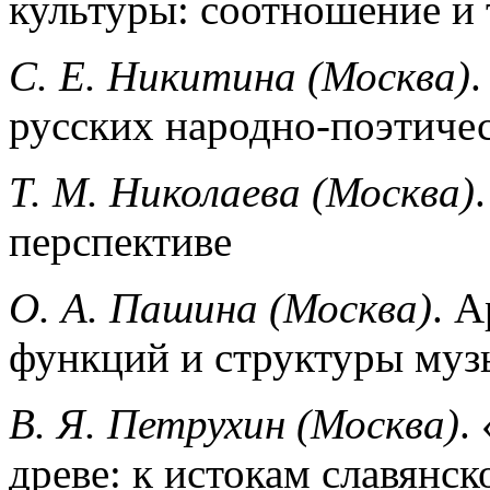
культуры: соотношение и
С. Е. Никитина (Москва)
.
русских народно-поэтичес
Т. М. Николаева (Москва)
перспективе
О. А. Пашина (Москва)
. 
функций и структуры муз
В. Я. Петрухин (Москва)
.
древе: к истокам славянс