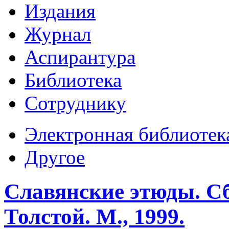
Издания
Журнал
Аспирантура
Библиотека
Сотруднику
Электронная библиотек
Другое
Славянские этюды. С
Толстой. М., 1999.