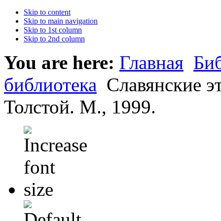
Skip to content
Skip to main navigation
Skip to 1st column
Skip to 2nd column
You are here:
Главная
Би
библиотека
Славянские э
Толстой. М., 1999.