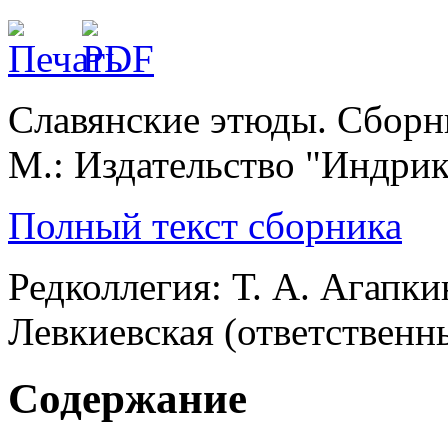
Славянские этюды. Сборн
М.: Издательство "Индрик
Полный текст сборника
Редколлегия: Т. А. Агапки
Левкиевская (ответственн
Содержание