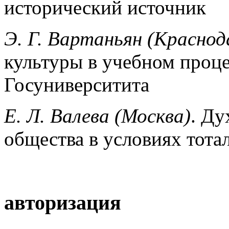
исторический источник
Э. Г. Вартаньян (Краснод
культуры в учебном проце
Госуниверситита
Е. Л. Валева (Москва)
. Ду
общества в условиях тота
авторизация