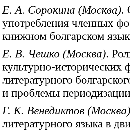
Е. А. Сорокина (Москва)
.
употребления членных фо
книжном болгарском языке
Е. В. Чешко (Москва)
. Ро
культурно-исторических ф
литературного болгарског
и проблемы периодизаци
Г. К. Венедиктов (Москва
литературного языка в дв