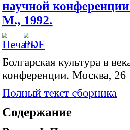
научной конференции. 
М., 1992.
Болгарская культура в ве
конференции. Москва, 26–2
Полный текст сборника
Содержание