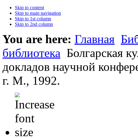
Skip to content
Skip to main navigation
Skip to 1st column
Skip to 2nd column
You are here:
Главная
Би
библиотека
Болгарская ку
докладов научной конфер
г. М., 1992.