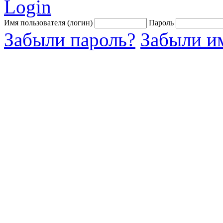
Login
Имя пользователя (логин)
Пароль
Забыли пароль?
Забыли им