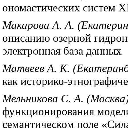
ономастических систем X
Макарова А. А. (Екатерин
описанию озерной гидрон
электронная база данных
Матвеев А. К. (Екатеринб
как историко-этнографич
Мельникова С. А. (Москва
функционирования модели
семантическом поле «Сила