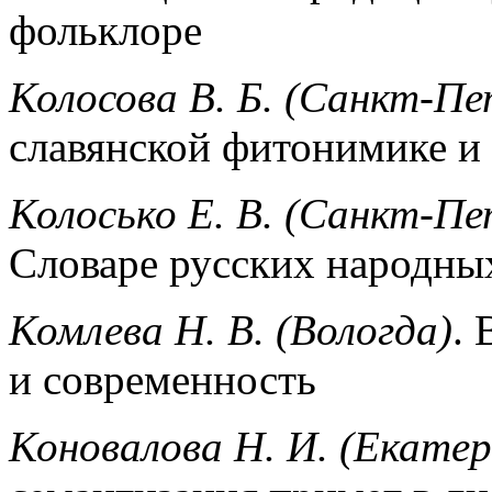
фольклоре
Колосова В. Б. (Санкт-Пе
славянской фитонимике и
Колосько Е. В. (Санкт-Пе
Словаре русских народны
Комлева Н. В. (Вологда)
.
и современность
Коновалова Н. И. (Екатер