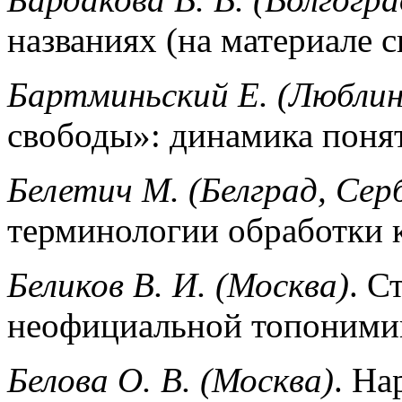
названиях (на материале 
Бартминьский Е. (Люблин
свободы»: динамика понят
Белетич М. (Белград, Сер
терминологии обработки 
Беликов В. И. (Москва)
. С
неофициальной топоними
Белова О. В. (Москва)
. На