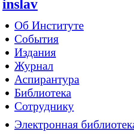
inslav
Об Институте
События
Издания
Журнал
Аспирантура
Библиотека
Сотруднику
Электронная библиотек