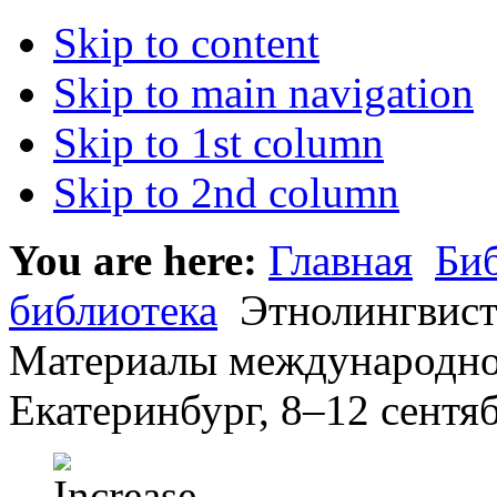
Skip to content
Skip to main navigation
Skip to 1st column
Skip to 2nd column
You are here:
Главная
Би
библиотека
Этнолингвист
Материалы международно
Екатеринбург, 8–12 сентяб