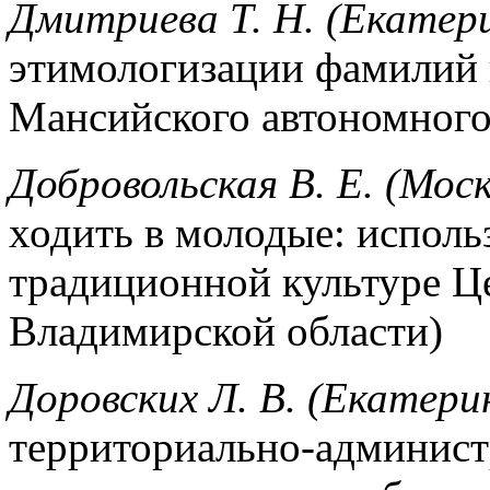
Дмитриева Т. Н. (Екатер
этимологизации фамилий 
Мансийского автономного
Добровольская В. Е. (Мос
ходить в молодые: исполь
традиционной культуре Ц
Владимирской области)
Доровских Л. В. (Екатери
территориально-админист