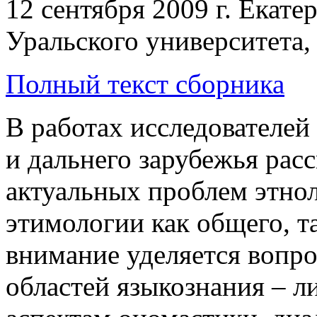
12 сентября 2009 г. Екате
Уральского университета,
Полный текст сборника
В работах исследователей
и дальнего зарубежья рас
актуальных проблем этно
этимологии как общего, т
внимание уделяется вопр
областей языкознания – 