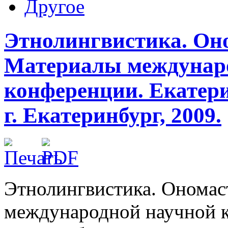
Другое
Этнолингвистика. Он
Материалы междунар
конференции. Екатери
г. Екатеринбург, 2009.
Этнолингвистика. Ономас
международной научной к