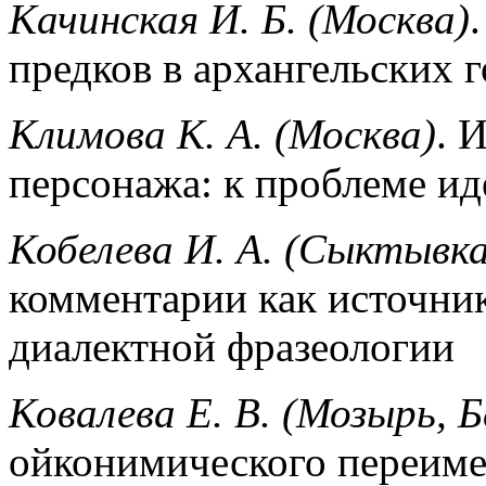
Качинская И. Б. (Москва)
предков в архангельских 
Климова К. А. (Москва)
. 
персонажа: к проблеме и
Кобелева И. А. (Сыктывк
комментарии как источни
диалектной фразеологии
Ковалева Е. В. (Мозырь, Б
ойконимического переиме