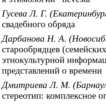
Гусева Л. Г. (Екатеринбур
свадебного обряда
Дарбанова Н. А. (Новосиб
старообрядцев (семейских
этнокультурной информац
представлений о времени
Дмитриева Л. М. (Барнау
стереотип: комплексное о