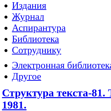
Издания
Журнал
Аспирантура
Библиотека
Сотруднику
Электронная библиотек
Другое
Структура текста-81. 
1981.