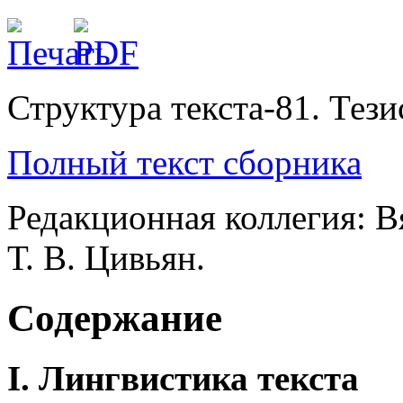
Структура текста-81. Тез
Полный текст сборника
Редакционная коллегия: Вя
Т. В. Цивьян.
Содержание
I. Лингвистика текста