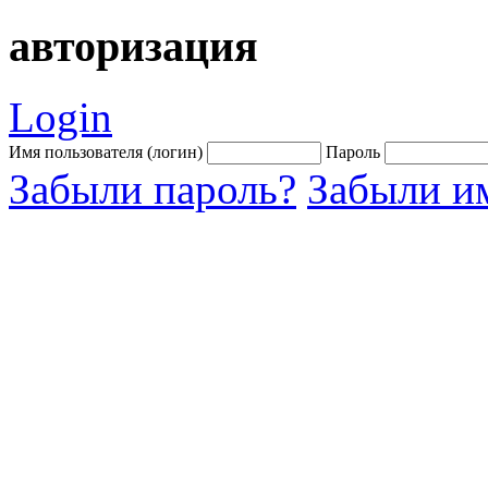
авторизация
Login
Имя пользователя (логин)
Пароль
Забыли пароль?
Забыли им