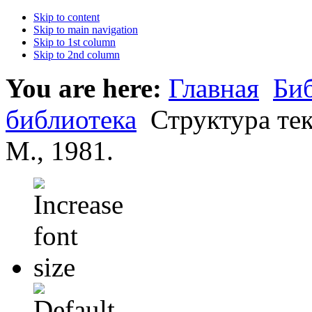
Skip to content
Skip to main navigation
Skip to 1st column
Skip to 2nd column
You are here:
Главная
Би
библиотека
Структура тек
М., 1981.