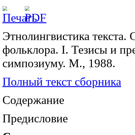
Этнолингвистика текста.
фольклора. I. Тезисы и п
симпозиуму. М., 1988.
Полный текст сборника
Содержание
Предисловие