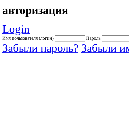
авторизация
Login
Имя пользователя (логин)
Пароль
Забыли пароль?
Забыли им