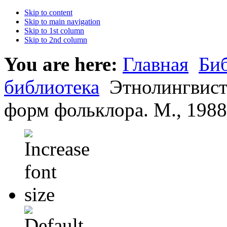
Skip to content
Skip to main navigation
Skip to 1st column
Skip to 2nd column
You are here:
Главная
Би
библиотека
Этнолингвист
форм фольклора. М., 1988