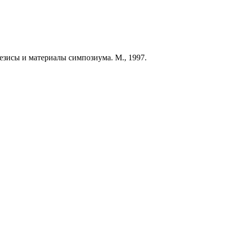
Тезисы и материалы симпозиума. М., 1997.