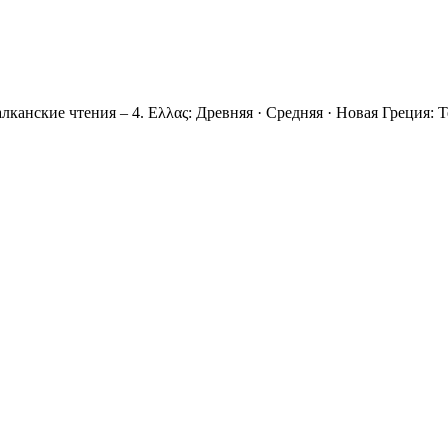
лканские чтения – 4. Eλλας: Древняя · Средняя · Новая Греция: 