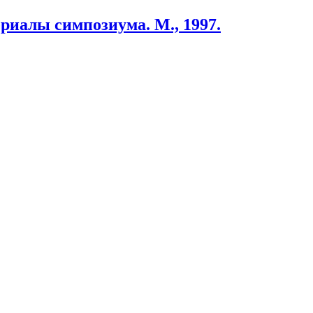
ериалы симпозиума. М., 1997.