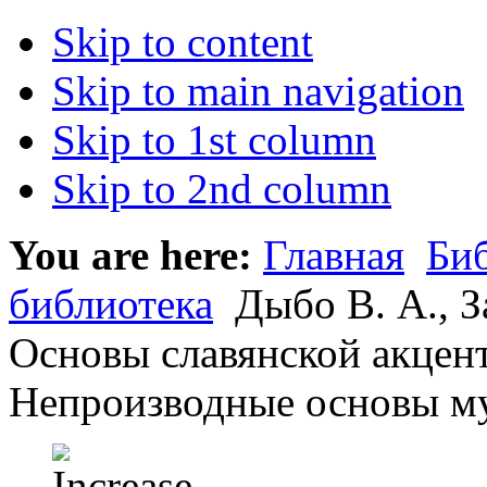
Skip to content
Skip to main navigation
Skip to 1st column
Skip to 2nd column
You are here:
Главная
Би
библиотека
Дыбо В. А., З
Основы славянской акцент
Непроизводные основы муж