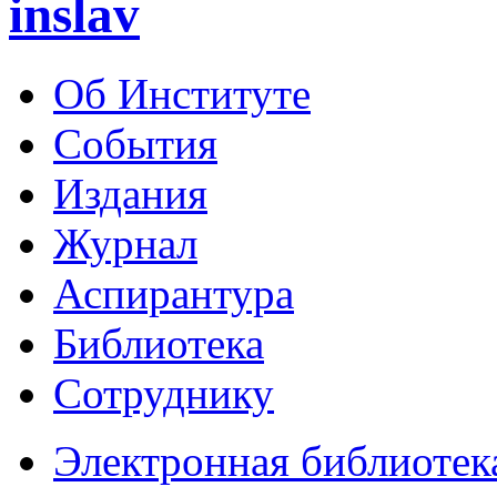
inslav
Об Институте
События
Издания
Журнал
Аспирантура
Библиотека
Сотруднику
Электронная библиотек