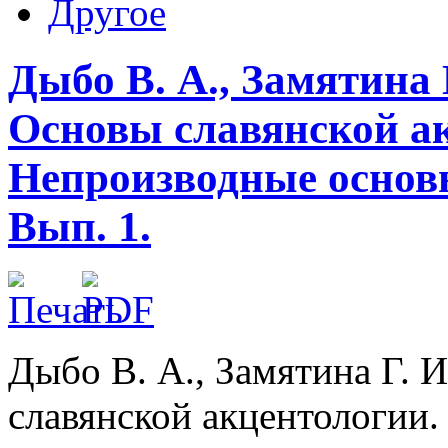
Другое
Дыбо В. А., Замятина 
Основы славянской ак
Непроизводные основы
Вып. 1.
Дыбо В. А., Замятина Г. И
славянской акцентологии.