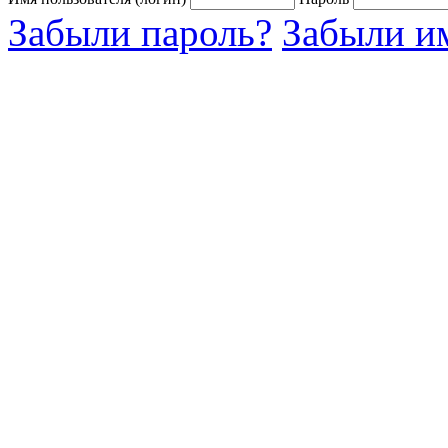
Забыли пароль?
Забыли им