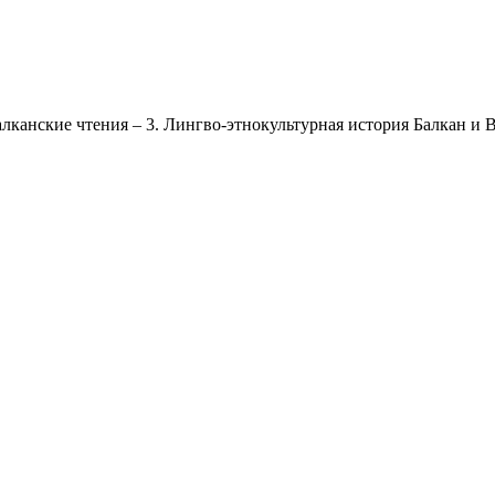
лканские чтения – 3. Лингво-этнокультурная история Балкан и 