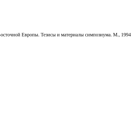
Восточной Европы. Тезисы и материалы симпозиума. М., 1994