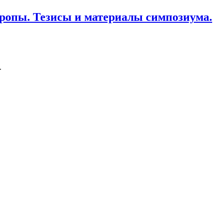
вропы. Тезисы и материалы симпозиума.
.