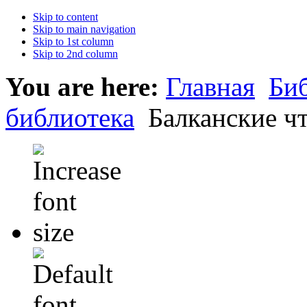
Skip to content
Skip to main navigation
Skip to 1st column
Skip to 2nd column
You are here:
Главная
Би
библиотека
Балканские чт