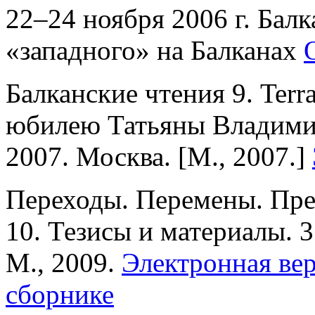
22–24 ноября 2006 г. Балк
«западного» на Балканах
Балканские чтения 9. Terra 
юбилею Татьяны Владими
2007. Москва. [М., 2007.]
Переходы. Перемены. Пре
10. Тезисы и материалы. 3
М., 2009.
Электронная ве
сборнике