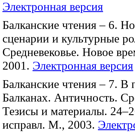
Электронная версия
Балканские чтения – 6. H
сценарии и культурные ро
Средневековье. Новое вре
2001.
Электронная версия
Балканские чтения – 7. В
Балканах. Античность. Ср
Тезисы и материалы. 24–26
исправл. М., 2003.
Электр