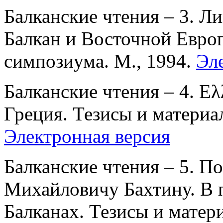
Балканские чтения – 3. Л
Балкан и Восточной Евро
симпозиума. М., 1994.
Эл
Балканские чтения – 4. Eλ
Греция. Тезисы и материа
Электронная версия
Балканские чтения – 5. 
Михайловичу Бахтину. В 
Балканах. Тезисы и матер