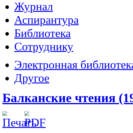
Журнал
Аспирантура
Библиотека
Сотруднику
Электронная библиотек
Другое
Балканские чтения (1