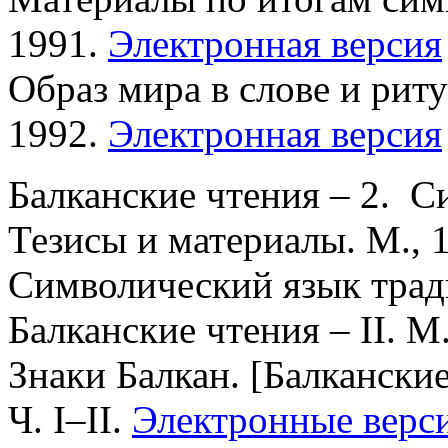
1991.
Электронная версия
Образ мира в слове и риту
1992.
Электронная версия
Балканские чтения – 2. С
Тезисы и материалы. М., 
Символический язык трад
Балканские чтения – II. М
Знаки Балкан. [Балканские
Ч. I–II.
Электронные верс