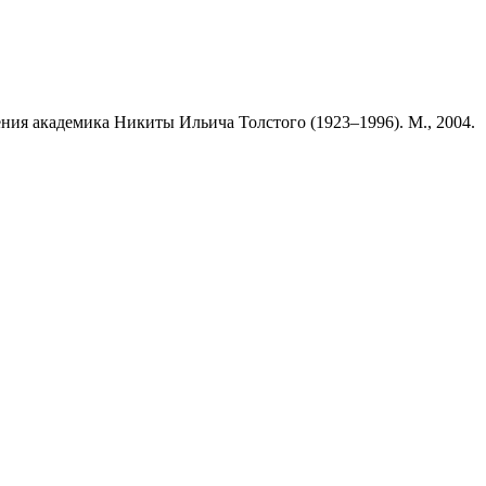
ния академика Никиты Ильича Толстого (1923–1996). М., 2004.