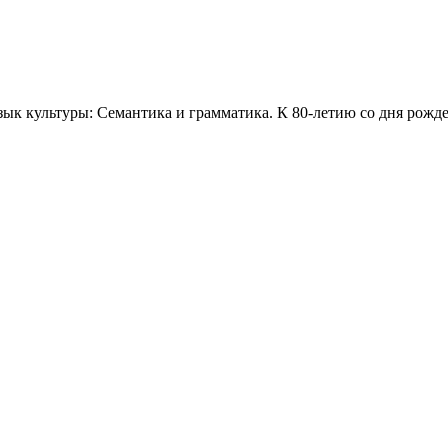
ык культуры: Семантика и грамматика. К 80-летию со дня рожде