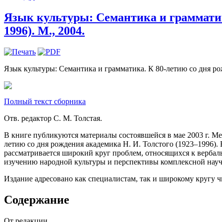
Язык культуры: Семантика и грамматик
1996). М., 2004.
Язык культуры: Семантика и грамматика. К 80-летию со дня ро
Полный текст сборника
Отв. редактор С. М. Толстая.
В книге публикуются материалы состоявшейся в мае 2003 г. 
летию со дня рождения академика Н. И. Толстого (1923–1996).
рассматривается широкий круг проблем, относящихся к верба
изучению народной культуры и перспективы комплексной науч
Издание адресовано как специалистам, так и широкому кругу 
Содержание
От редакции