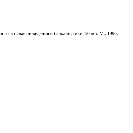
ститут славяноведения и балканистики. 50 лет. М., 1996.