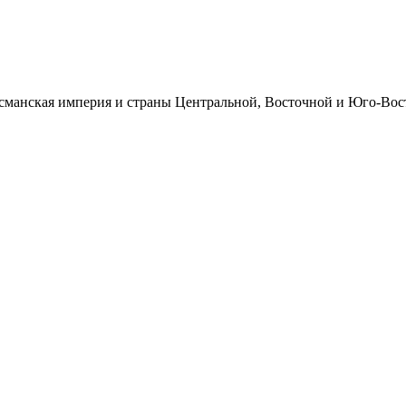
манская империя и страны Центральной, Восточной и Юго-Восточ