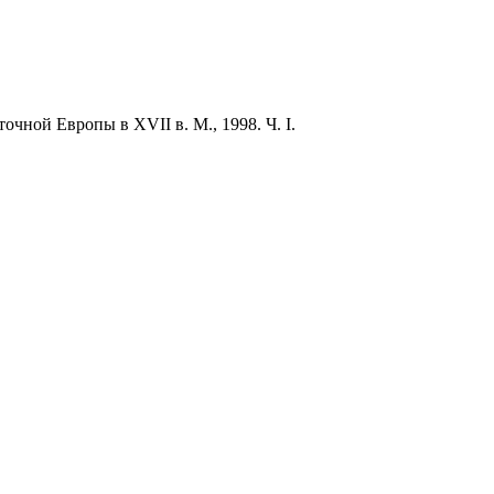
ной Европы в XVII в. М., 1998. Ч. I.