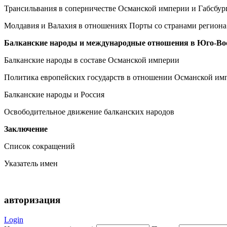
Трансильвания в соперничестве Османской империи и Габсбургов
Молдавия и Валахия в отношениях Порты со странами региона в
Балканские народы и международные отношения в Юго-Восто
Балканские народы в составе Османской империи
Политика европейских государств в отношении Османской им
Балканские народы и Россия
Освободительное движение балканских народов
Заключение
Список сокращений
Указатель имен
авторизация
Login