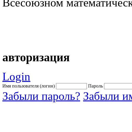
Всесоюзном математическ
авторизация
Login
Имя пользователя (логин)
Пароль
Забыли пароль?
Забыли им