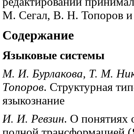
редактировании принимали
М. Сегал, В. Н. Топоров и
Содержание
Языковые системы
М. И. Бурлакова, Т. М. Ник
Топоров
. Структурная тип
языкознание
И. И. Ревзин
. О понятиях 
полной трансформацией (