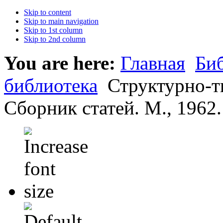
Skip to content
Skip to main navigation
Skip to 1st column
Skip to 2nd column
You are here:
Главная
Би
библиотека
Структурно-т
Сборник статей. М., 1962.