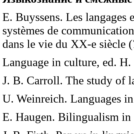
Е. Вuyssens. Les langages e
systèmes de communication n
dans le vie du XX-e siècle (
Language in culture, ed. H. 
J. B. Carroll. The study of 
U. Weinreich. Languages in 
Е. Haugen. Bilingualism in 