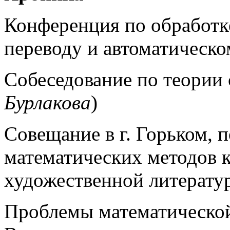
Конференция по обработ
переводу и автоматическо
Собеседование по теории 
Бурлакова
)
Совещание в г. Горьком,
математических методов 
художественной литерату
Проблемы математической