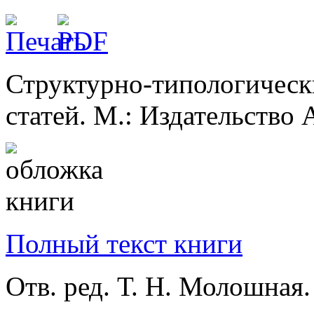
Структурно-типологическ
статей. М.: Издательство
Полный текст книги
Отв. ред. Т. Н. Молошная.