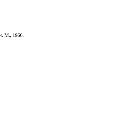
. М., 1966.