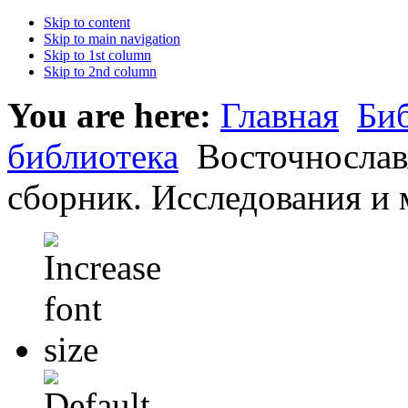
Skip to content
Skip to main navigation
Skip to 1st column
Skip to 2nd column
You are here:
Главная
Би
библиотека
Восточнослав
сборник. Исследования и 