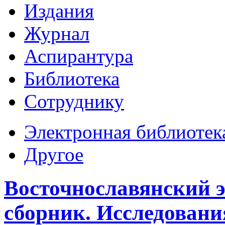
Издания
Журнал
Аспирантура
Библиотека
Сотруднику
Электронная библиотек
Другое
Восточнославянский 
сборник. Исследования