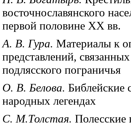
восточнославянского насе
первой половине
XX
вв.
А. В. Гура.
Материалы к о
представлений, связанных 
подлясского пограничья
О. В. Белова.
Библейские 
народных легендах
С. М.Толстая.
Полесские 