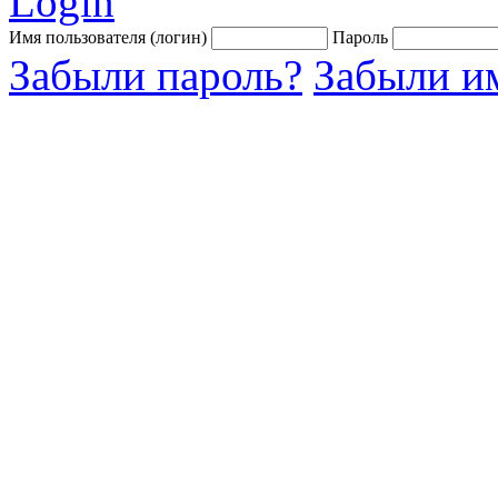
Login
Имя пользователя (логин)
Пароль
Забыли пароль?
Забыли им