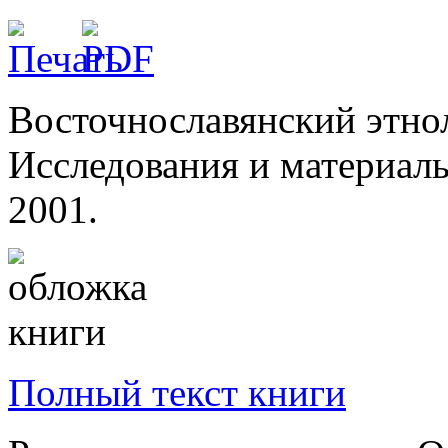
Восточнославянский этно
Исследования и материалы
2001.
Полный текст книги