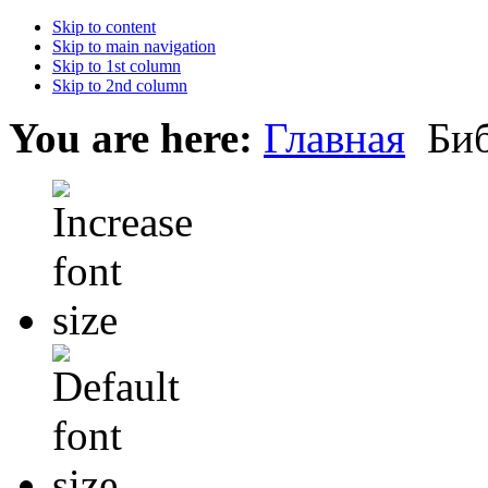
Skip to content
Skip to main navigation
Skip to 1st column
Skip to 2nd column
You are here:
Главная
Биб