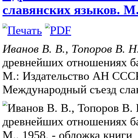
славянских языков. М.
Иванов В. В., Топоров В. Н
древнейших отношениях ба
М.: Издательство АН СССР,
Международный съезд слав