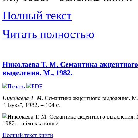
Полный текст
Читать полностью
Николаева Т. М. Семантика акцентного
выделения. М., 1982.
Николаева Т. М.
Семантика акцентного выделения. М.
"Наука", 1982. – 104 с.
Полный текст книги