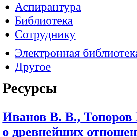
Аспирантура
Библиотека
Сотруднику
Электронная библиотек
Другое
Ресурсы
Иванов В. В., Топоров
о древнейших отношен