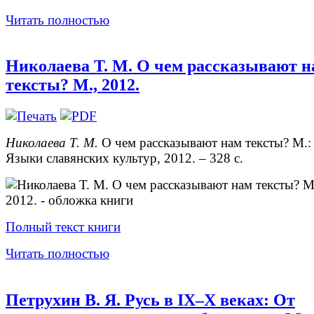
Читать полностью
Николаева Т. М. О чем рассказывают н
тексты? М., 2012.
Николаева Т. М.
О чем рассказывают нам тексты? М.:
Языки славянских культур, 2012. – 328 с.
Полный текст книги
Читать полностью
Петрухин В. Я. Русь в IX–X веках: От