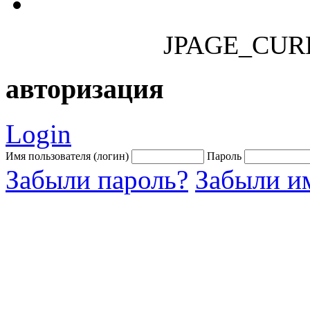
JPAGE_CUR
авторизация
Login
Имя пользователя (логин)
Пароль
Забыли пароль?
Забыли им