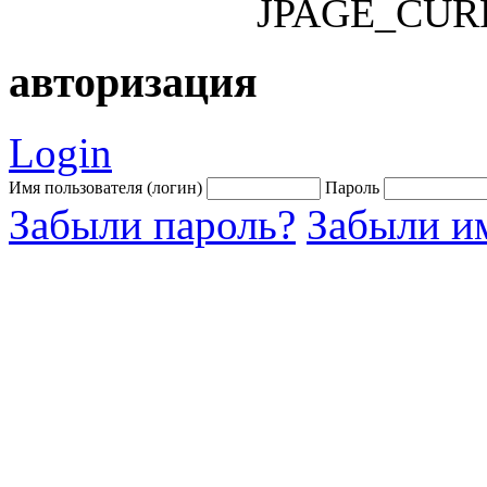
JPAGE_CUR
авторизация
Login
Имя пользователя (логин)
Пароль
Забыли пароль?
Забыли им