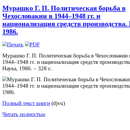
Мурашко Г. П. Политическая борьба в
Чехословакии в 1944–1948 гг. и
национализация средств производства. 
1986.
Мурашко Г. П. Политическая борьба в Чехословакии 
1944–1948 гг. и национализация средств производства
Наука, 1986. – 328 с.
Полный текст книги
(djvu)
Читать полностью