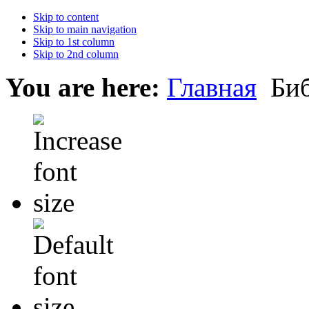
Skip to content
Skip to main navigation
Skip to 1st column
Skip to 2nd column
You are here:
Главная
Биб