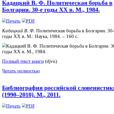
Кадацкий В. Ф. Политическая борьба в
Болгарии. 30-е годы XX в. М., 1984.
Кадацкий В. Ф.
Политическая борьба в Болгарии. 30-
годы XX в. М.: Наука, 1984. – 160 с.
Полный текст книги
(djvu)
Читать полностью
Библиография российской словенистик
(1990–2010). М., 2011.