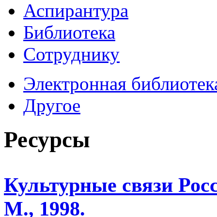
Аспирантура
Библиотека
Сотруднику
Электронная библиотек
Другое
Ресурсы
Культурные связи Рос
М., 1998.