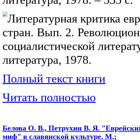
Полный текст книги
Читать полностью
Белова О. В., Петрухин В. Я. "Еврейски
миф" в славянской культуре. М.;