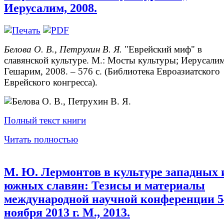
Иерусалим, 2008.
Белова О. В., Петрухин В. Я.
"Еврейский миф" в
славянской культуре. М.: Мосты культуры; Иерусалим
Гешарим, 2008. – 576 с. (Библиотека Евроазиатского
Еврейского конгресса).
Полный текст книги
Читать полностью
М. Ю. Лермонтов в культуре западных 
южных славян: Тезисы и материалы
международной научной конференции 5
ноября 2013 г. М., 2013.