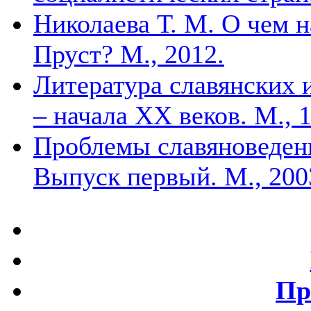
Николаева Т. М. О чем 
Пруст? М., 2012.
Литература славянских 
– начала XX веков. М., 
Проблемы славяноведени
Выпуск первый. М., 200
Пр