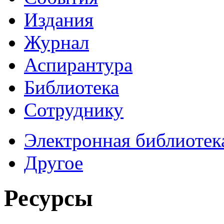
Издания
Журнал
Аспирантура
Библиотека
Сотруднику
Электронная библиотек
Другое
Ресурсы