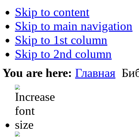
Skip to content
Skip to main navigation
Skip to 1st column
Skip to 2nd column
You are here:
Главная
Биб