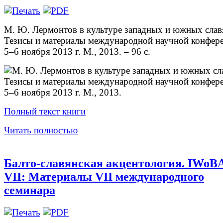
М. Ю. Лермонтов в культуре западных и южных слав
Тезисы и материалы международной научной конфер
5–6 ноября 2013 г. М., 2013. – 96 с.
Полный текст книги
Читать полностью
Балто-славянская акцентология. IWoB
VII: Материалы VII международного
семинара