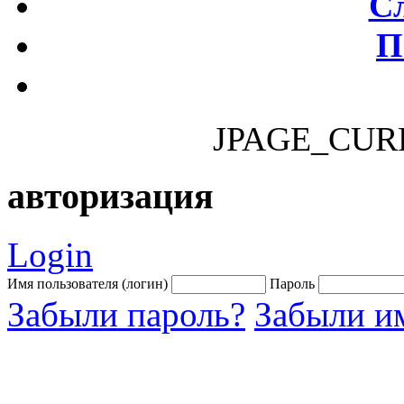
С
П
JPAGE_CUR
авторизация
Login
Имя пользователя (логин)
Пароль
Забыли пароль?
Забыли им