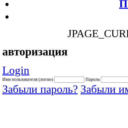
П
JPAGE_CUR
авторизация
Login
Имя пользователя (логин)
Пароль
Забыли пароль?
Забыли им