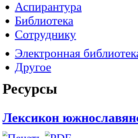
Аспирантура
Библиотека
Сотруднику
Электронная библиотек
Другое
Ресурсы
Лексикон южнославянск