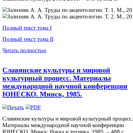
Полный текст тома I
Полный текст тома II
Читать полностью
Славянские культуры и мировой
культурный процесс. Материалы
международной научной конференции
ЮНЕСКО. Минск, 1985.
Славянские культуры и мировой культурный процесс.
Материалы международной научной конференции
ЮНЕСКО. Минск: Наука и техника, 1985. – 488 с.