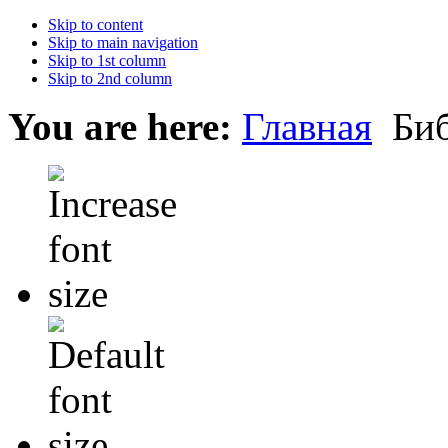
Skip to content
Skip to main navigation
Skip to 1st column
Skip to 2nd column
You are here:
Главная
Биб