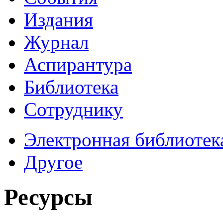
Издания
Журнал
Аспирантура
Библиотека
Сотруднику
Электронная библиотек
Другое
Ресурсы