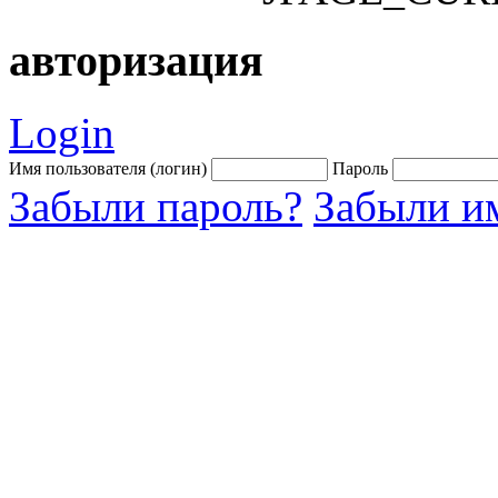
авторизация
Login
Имя пользователя (логин)
Пароль
Забыли пароль?
Забыли им