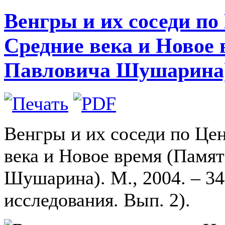
Венгры и их соседи по
Средние века и Новое
Павловича Шушарина).
Венгры и их соседи по Це
века и Новое время (Памя
Шушарина). М., 2004. – 34
исследования. Вып. 2).