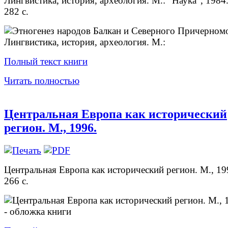
Лингвистика, история, археология. М.: "Наука", 1984.
282 с.
Полный текст книги
Читать полностью
Центральная Европа как исторический
регион. М., 1996.
Центральная Европа как исторический регион. М., 19
266 с.