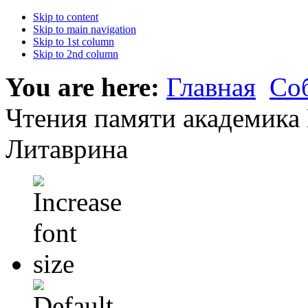
Skip to content
Skip to main navigation
Skip to 1st column
Skip to 2nd column
You are here:
Главная
Со
Чтения памяти академика
Литаврина