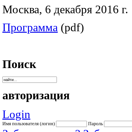
Москва, 6 декабря 2016 г.
Программа
(pdf)
Поиск
авторизация
Login
Имя пользователя (логин)
Пароль