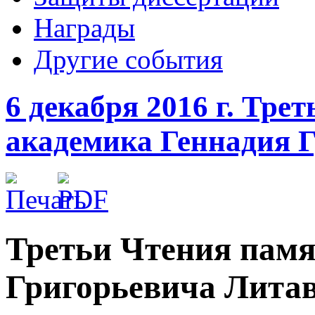
Награды
Другие события
6 декабря 2016 г. Тре
академика Геннадия 
Третьи Чтения памя
Григорьевича Лита