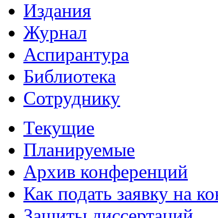
Издания
Журнал
Аспирантура
Библиотека
Сотруднику
Текущие
Планируемые
Архив конференций
Как подать заявку на 
Защиты диссертаций