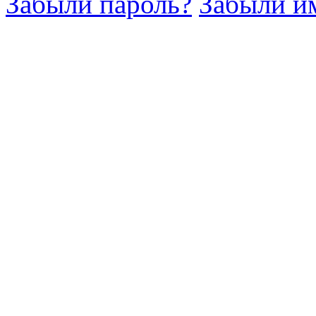
Забыли пароль?
Забыли им