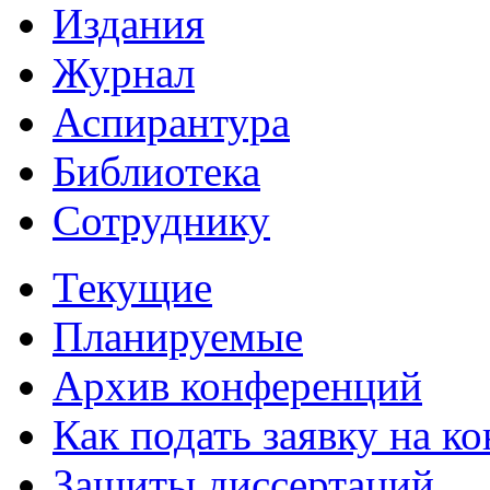
Издания
Журнал
Аспирантура
Библиотека
Сотруднику
Текущие
Планируемые
Архив конференций
Как подать заявку на 
Защиты диссертаций