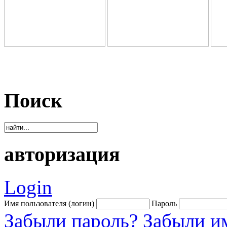
Поиск
авторизация
Login
Имя пользователя (логин)
Пароль
Забыли пароль?
Забыли им