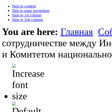
Skip to content
Skip to main navigation
Skip to 1st column
Skip to 2nd column
You are here:
Главная
Со
сотрудничестве между Ин
и Комитетом национально