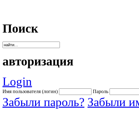
Поиск
авторизация
Login
Имя пользователя (логин)
Пароль
Забыли пароль?
Забыли им