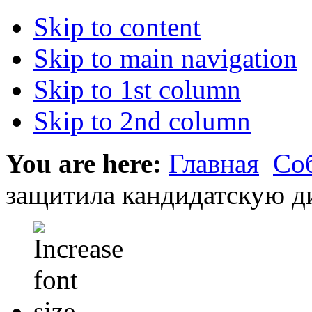
Skip to content
Skip to main navigation
Skip to 1st column
Skip to 2nd column
You are here:
Главная
Со
защитила кандидатскую д