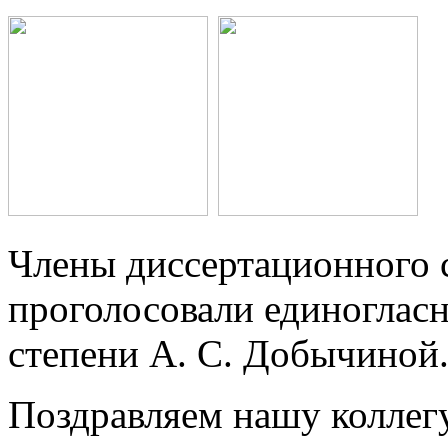
Члены диссертационного с
проголосовали единоглас
степени А. С. Добычиной
Поздравляем нашу коллег