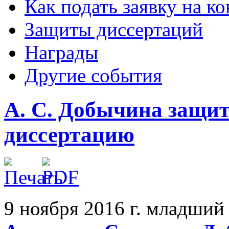
Как подать заявку на 
Защиты диссертаций
Награды
Другие события
А. С. Добычина защи
диссертацию
9 ноября 2016 г. младший