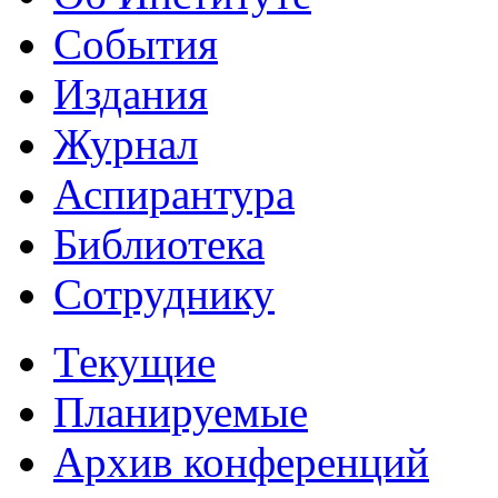
События
Издания
Журнал
Аспирантура
Библиотека
Сотруднику
Текущие
Планируемые
Архив конференций