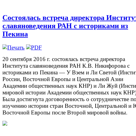
Состоялась встреча директора Институ
славяноведения РАН с историками из
Пекина
20 сентября 2016 г. состоялась встреча директора
Института славяноведения РАН К.В. Никифорова с
историками из Пекина — У Вэем и Ли Светой (Инсти
России, Восточной Европы и Центральной Азии
Академии общественных наук КНР) и Ли Жуй (Инсти
мировой истории Академии общественных наук КНР)
Была достигнута договоренность о сотрудничестве п
изучению истории стран Восточной, Центральной и 
Восточной Европы после Второй мировой войны.