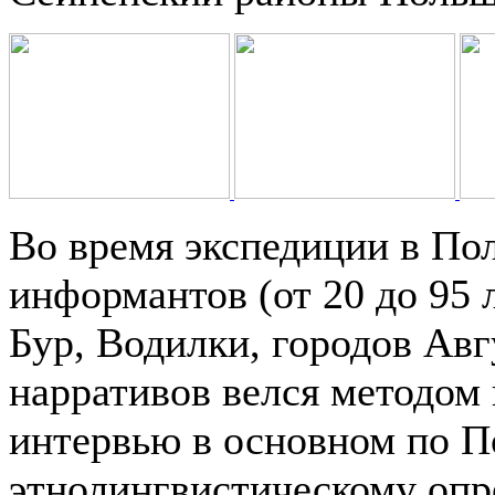
Во время экспедиции в П
информантов (от 20 до 95 
Бур, Водилки, городов Авг
нарративов велся методом
интервью в основном по П
этнолингвистическому опр