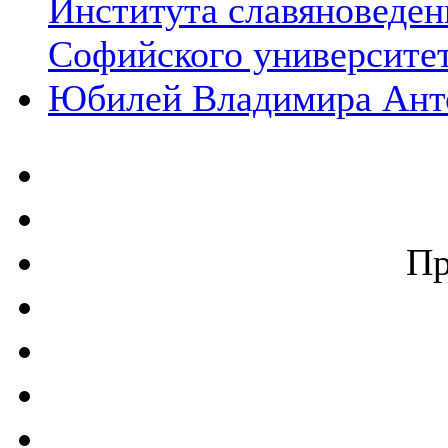
Института славяноведен
Софийского университет
Юбилей Владимира Ант
Пр