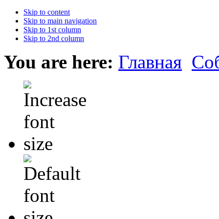
Skip to content
Skip to main navigation
Skip to 1st column
Skip to 2nd column
You are here:
Главная
Со