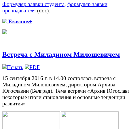
Формуляр заявки студента
,
формуляр заявки
преподавателя
(doc).
Erasmus+
Встреча с Миладином Милошевичем
15 сентября 2016 г. в 14.00 состоялась встреча с
Миладином Милошевичем, директором Архива
Югославии (Белград). Тема встречи «Архив Югослав
некоторые итоги становления и основные тенденции
развития»