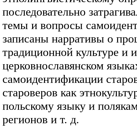
последовательно затрагив
темы и вопросы самоидент
записаны нарративы о про
традиционной культуре и и
церковнославянском языках
самоидентификации старов
староверов как этнокульту
польскому языку и полякам
регионов и т. д.