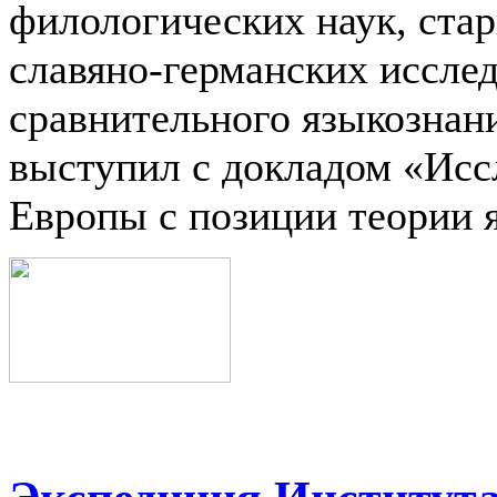
филологических наук, ста
славяно-германских иссле
сравнительного языкознан
выступил с докладом «Исс
Европы с позиции теории 