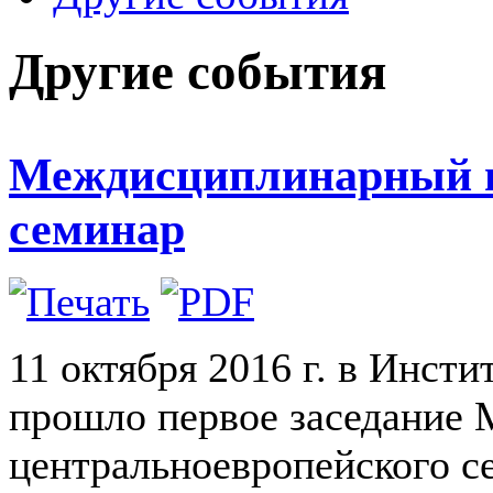
Другие события
Междисциплинарный ц
семинар
11 октября 2016 г. в Инст
прошло первое заседание
центральноевропейского се