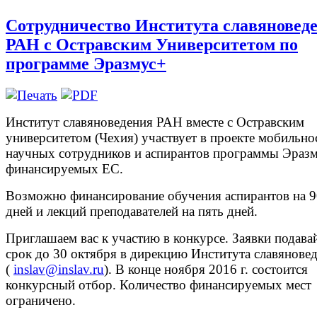
Сотрудничество Института славяновед
РАН с Остравским Университетом по
программе Эразмус+
Институт славяноведения РАН вместе с Остравским
университетом (Чехия) участвует в проекте мобильно
научных сотрудников и аспирантов программы Эразм
финансируемых ЕС.
Возможно финансирование обучения аспирантов на 9
дней и лекций преподавателей на пять дней.
Приглашаем вас к участию в конкурсе. Заявки подавай
срок до 30 октября в дирекцию Института славянове
(
inslav@inslav.ru
). В конце ноября 2016 г. состоится
конкурсный отбор. Количество финансируемых мест
ограничено.