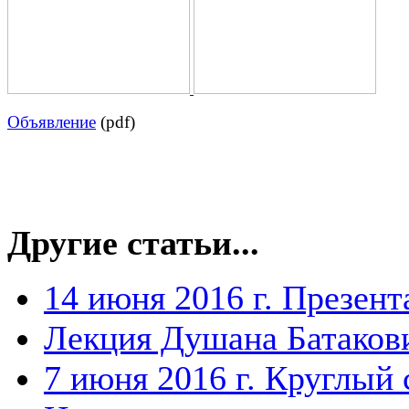
Объявление
(pdf)
Другие статьи...
14 июня 2016 г. Презен
Лекция Душана Батаков
7 июня 2016 г. Круглый 