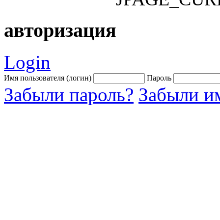
авторизация
Login
Имя пользователя (логин)
Пароль
Забыли пароль?
Забыли им