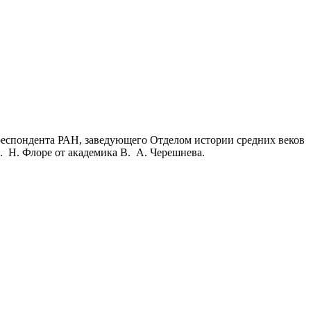
респондента РАН, заведующего Отделом истории средних веков
. Н. Флоре от академика В. А. Черешнева.