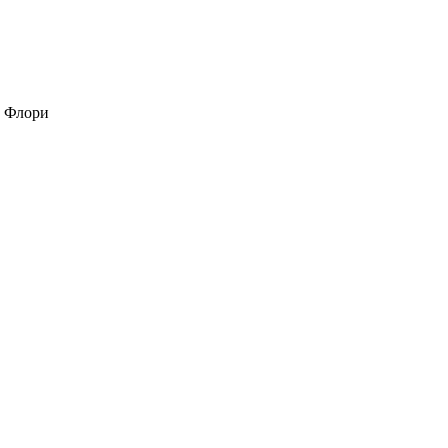
 Флори