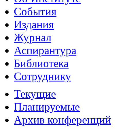
События
Издания
Журнал
Аспирантура
Библиотека
Сотруднику
Текущие
Планируемые
Архив конференций