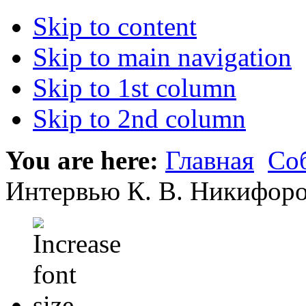
Skip to content
Skip to main navigation
Skip to 1st column
Skip to 2nd column
You are here:
Главная
Со
Интервью К. В. Никифоро