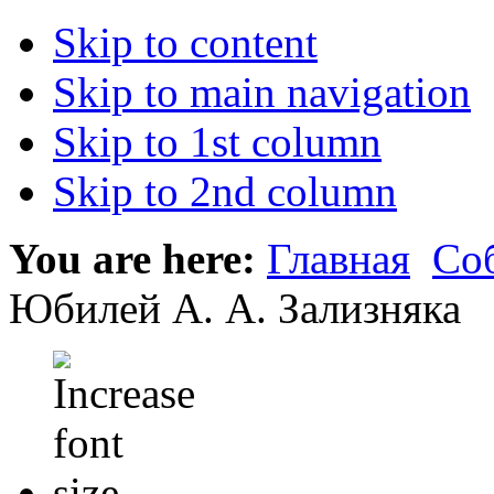
Skip to content
Skip to main navigation
Skip to 1st column
Skip to 2nd column
You are here:
Главная
Со
Юбилей А. А. Зализняка