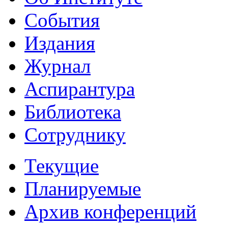
События
Издания
Журнал
Аспирантура
Библиотека
Сотруднику
Текущие
Планируемые
Архив конференций