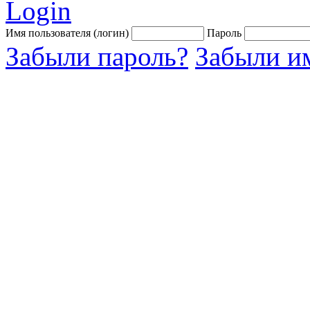
Login
Имя пользователя (логин)
Пароль
Забыли пароль?
Забыли им