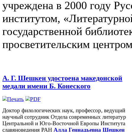
учреждена в 2000 году Ру
институтом, «Литературной
государственной библиоте
просветительским центро
А. Г. Шешкен удостоена македонской
медали имени Б. Конеского
Доктор филологических наук, профессор
, ведущий
научный сотрудник Отдела современных литератур
Центральной и Юго-Восточной Европы Института
славяноведения РАН
Алла Геннадьевна Шешкен