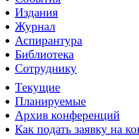
Издания
Журнал
Аспирантура
Библиотека
Сотруднику
Текущие
Планируемые
Архив конференций
Как подать заявку на 