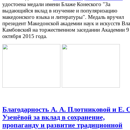
удостоена медали имени Блаже Конеского "За
выдающийся вклад в изучение и популяризацию
македонского языка и литературы". Медаль вручил
президент Македонской академии наук и искусств Вл
Камбовский на торжественном заседании Академии 9
октября 2015 года.
Благодарность А. А. Плотниковой и Е. С
Узенёвой за вклад в сохранение,
пропаганду и развитие традиционной