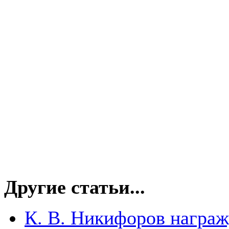
Другие статьи...
К. В. Никифоров награ