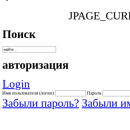
JPAGE_CUR
Поиск
авторизация
Login
Имя пользователя (логин)
Пароль
Забыли пароль?
Забыли им