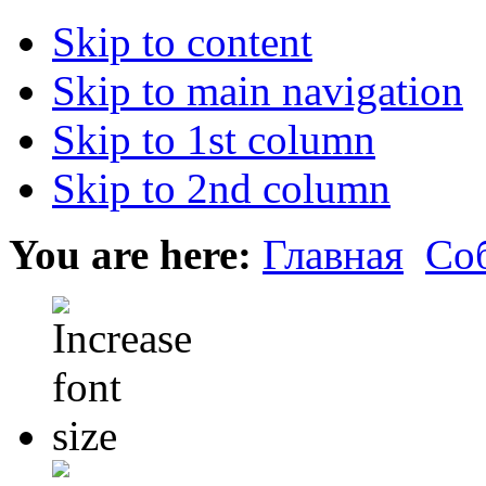
Skip to content
Skip to main navigation
Skip to 1st column
Skip to 2nd column
You are here:
Главная
Со