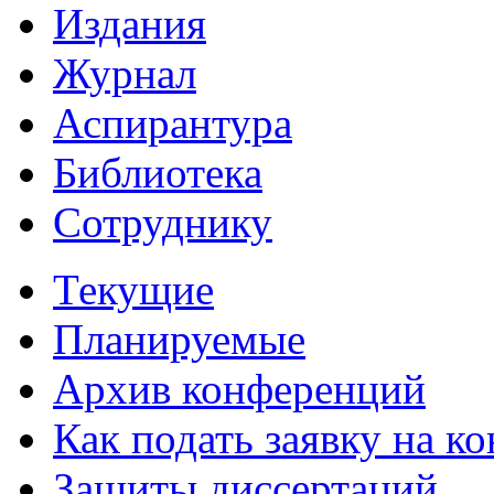
Издания
Журнал
Аспирантура
Библиотека
Сотруднику
Текущие
Планируемые
Архив конференций
Как подать заявку на 
Защиты диссертаций