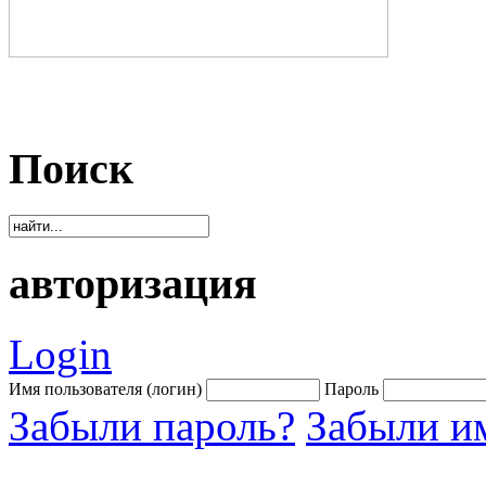
Поиск
авторизация
Login
Имя пользователя (логин)
Пароль
Забыли пароль?
Забыли им