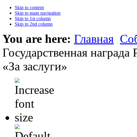
Skip to content
Skip to main navigation
Skip to 1st column
Skip to 2nd column
You are here:
Главная
Со
Государственная награда 
«За заслуги»