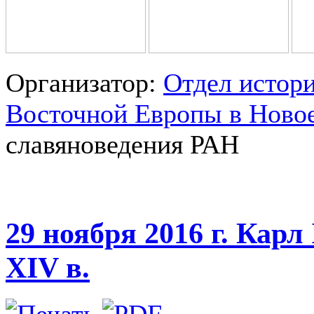
Организатор:
Отдел истор
Восточной Европы в Ново
славяноведения РАН
29 ноября 2016 г. Кар
XIV в.