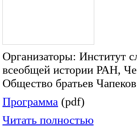
Организаторы: Институт с
всеобщей истории РАН, Че
Общество братьев Чапеков
Программа
(pdf)
Читать полностью