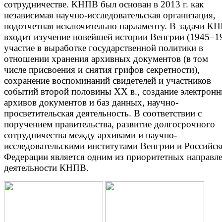
сотрудничестве. КНПВ был основан в 2013 г. как
независимая научно-исследовательская организация,
подотчетная исключительно парламенту. В задачи К
входит изучение новейшей истории Венгрии (1945–1
участие в выработке государственной политики в
отношении хранения архивных документов (в том
числе присвоения и снятия грифов секретности),
сохранение воспоминаний свидетелей и участников
событий второй половины ХХ в., создание электрон
архивов документов и баз данных, научно-
просветительская деятельность. В соответствии с
поручением правительства, развитие долгосрочного
сотрудничества между архивами и научно-
исследовательскими институтами Венгрии и Российск
Федерации является одним из приоритетных направл
деятельности КНПВ.