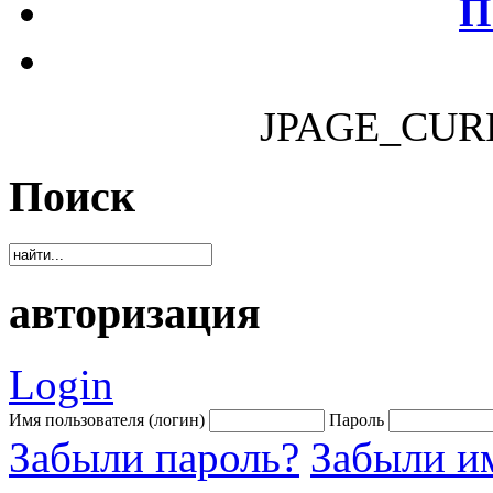
П
JPAGE_CUR
Поиск
авторизация
Login
Имя пользователя (логин)
Пароль
Забыли пароль?
Забыли им