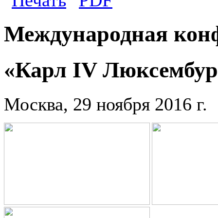
Международная кон
«Карл IV Люксембур
Москва, 29 ноября 2016 г.