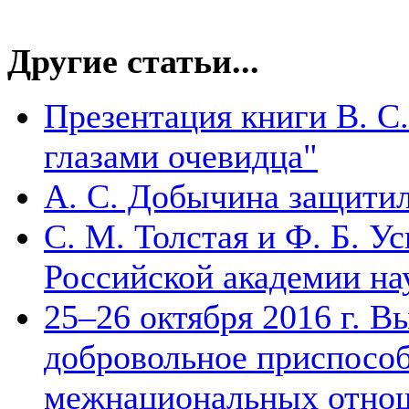
Другие статьи...
Презентация книги В. С.
глазами очевидца"
А. С. Добычина защити
С. М. Толстая и Ф. Б. У
Российской академии на
25–26 октября 2016 г. 
добровольное приспособ
межнациональных отнош