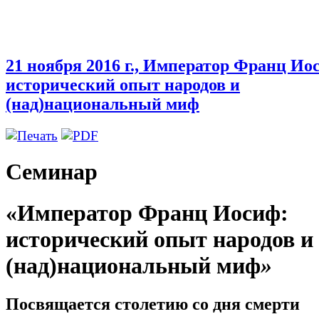
21 ноября 2016 г., Император Франц Ио
исторический опыт народов и
(над)национальный миф
Семинар
«Император Франц Иосиф:
исторический опыт народов и
(над)национальный миф
»
Посвящается столетию со дня смерти