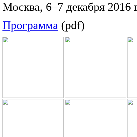
Москва, 6–7 декабря 2016 г
Программа
(pdf)