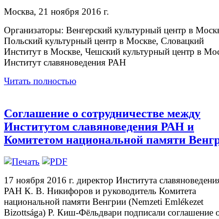
Москва, 21 ноября 2016 г.
Организаторы: Венгерский культурный центр в Моск
Польский культурный центр в Москве, Словацкий
Институт в Москве, Чешский культурный центр в Мос
Институт славяноведения РАН
Читать полностью
Соглашение о сотрудничестве между
Институтом славяноведения РАН и
Комитетом национальной памяти Венг
17 ноября 2016 г. директор Института славяноведени
РАН К. В. Никифоров и руководитель Комитета
национальной памяти Венгрии (Nemzeti Emlékezet
Bizottsága) Р. Киш-Фёльдвари подписали соглашение 