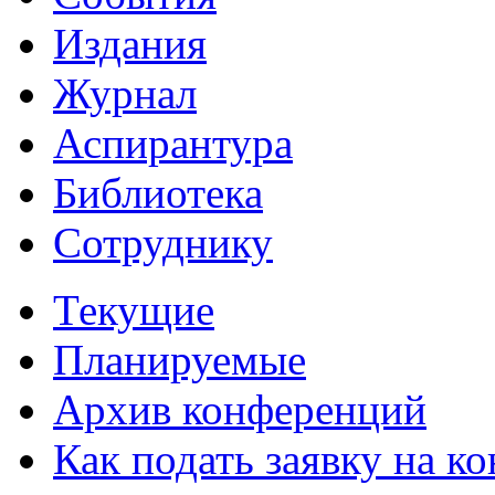
Издания
Журнал
Аспирантура
Библиотека
Сотруднику
Текущие
Планируемые
Архив конференций
Как подать заявку на 