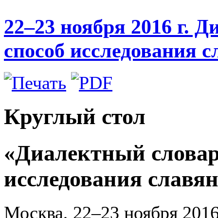
22–23 ноября 2016 г. 
способ исследования с
Круглый стол
«Диалектный словар
исследования славя
Москва, 22–23 ноября 2016