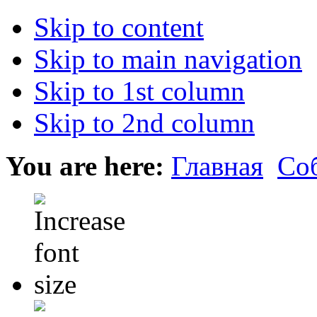
Skip to content
Skip to main navigation
Skip to 1st column
Skip to 2nd column
You are here:
Главная
Со