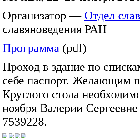
Организатор —
Отдел слав
славяноведения РАН
Программа
(pdf)
Проход в здание по списка
себе паспорт. Желающим п
Круглого стола необходимо
ноября Валерии Сергеевне
7539228.