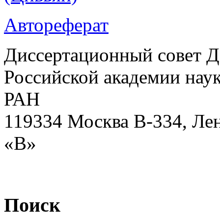
Автореферат
Диссертационный совет Д
Российской академии наук
РАН
119334 Москва В-334, Ле
«В»
Поиск