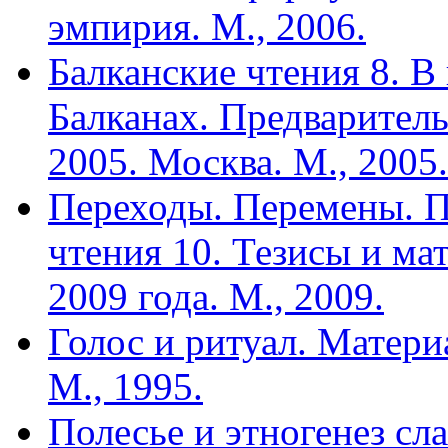
эмпирия. М., 2006.
Балканские чтения 8. В
Балканах. Предварител
2005. Москва. М., 2005.
Переходы. Перемены. П
чтения 10. Тезисы и ма
2009 года. М., 2009.
Голос и ритуал. Матери
М., 1995.
Полесье и этногенез сл