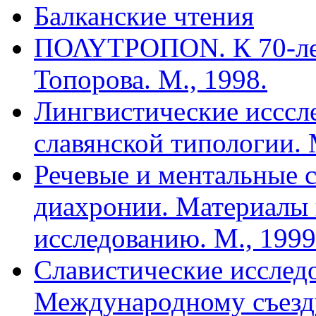
Балканские чтения
ΠΟΛΥΤΡΟΠΟΝ. К 70-ле
Топорова. М., 1998.
Лингвистические исссл
славянской типологии. 
Речевые и ментальные 
диахронии. Материалы 
исследованию. М., 1999
Славистические исслед
Международному съезду