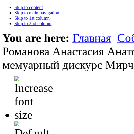
Skip to content
Skip to main navigation
Skip to 1st column
Skip to 2nd column
You are here:
Главная
Со
Романова Анастасия Анато
мемуарный дискурс Мирч