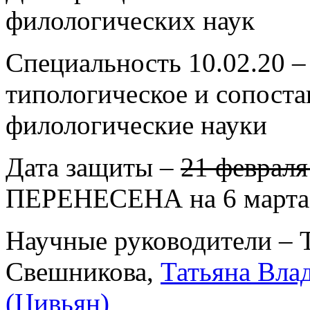
филологических наук
Специальность 10.02.20 –
типологическое и сопоста
филологические науки
Дата защиты –
21 февраля 
ПЕРЕНЕСЕНА на 6 марта 
Научные руководители – 
Свешникова,
Татьяна Вла
(Цивьян)