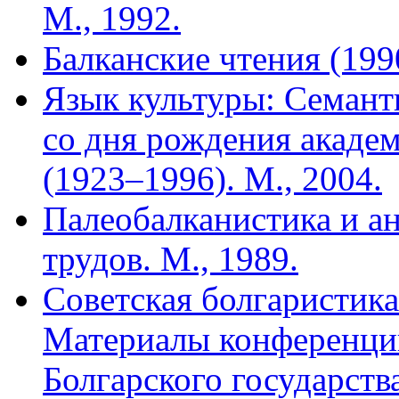
М., 1992.
Балканские чтения (199
Язык культуры: Семант
со дня рождения акаде
(1923–1996). М., 2004.
Палеобалканистика и а
трудов. М., 1989.
Советская болгаристика
Материалы конференци
Болгарского государства