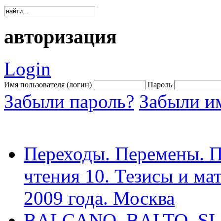
авторизация
Login
Имя пользователя (логин)
Пароль
Забыли пароль?
Забыли им
Переходы. Перемены. П
чтения 10. Тезисы и мат
2009 года. Москва
BALCANO–BALTO–SLA