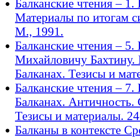
Балканские чтения – 1.
Материалы по итогам с
М., 1991.
Балканские чтения – 5
Михайловичу Бахтину. 
Балканах. Тезисы и мат
Балканские чтения – 7.
Балканах. Античность. 
Тезисы и материалы. 24
Балканы в контексте С