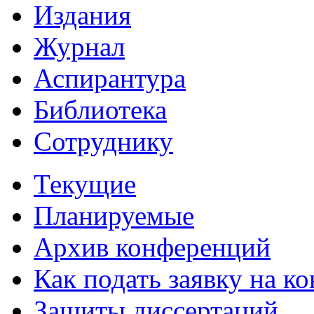
Издания
Журнал
Аспирантура
Библиотека
Сотруднику
Текущие
Планируемые
Архив конференций
Как подать заявку на 
Защиты диссертаций