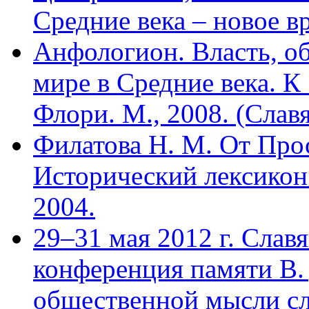
Средние века – новое вр
Анфологион. Власть, об
мире в Средние века. К
Флори. М., 2008. (Славя
Филатова Н. М. От Про
Исторический лексикон
2004.
29–31 мая 2012 г. Слав
конференция памяти В.
общественной мысли сл