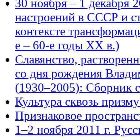
30 ноября – 1 декабря 
настроений в СССР и с
контексте трансформац
е – 60-е годы ХХ в.)
Славянство, растворенн
со дня рождения Влади
(1930–2005): Сборник с
Культура сквозь призму
Признаковое пространст
1–2 ноября 2011 г. Русс