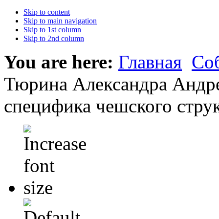
Skip to content
Skip to main navigation
Skip to 1st column
Skip to 2nd column
You are here:
Главная
Со
Тюрина Александра Андр
специфика чешского стру