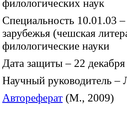
филологических наук
Специальность 10.01.03 –
зарубежья (чешская литер
филологические науки
Дата защиты – 22 декабря 
Научный руководитель – Л
Автореферат
(М., 2009)