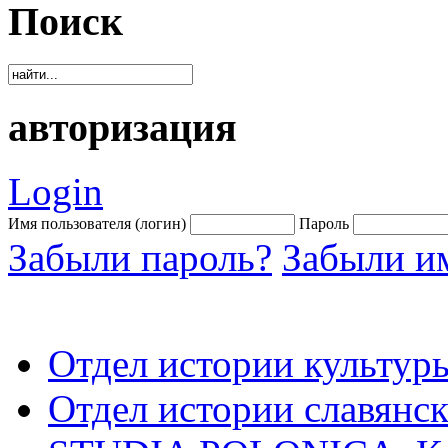
Поиск
авторизация
Login
Имя пользователя (логин)
Пароль
Забыли пароль?
Забыли им
Отдел истории культур
Отдел истории славянск