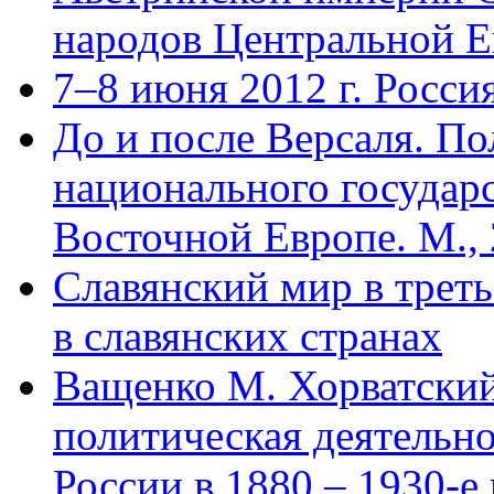
народов Центральной Е
7–8 июня 2012 г. Росс
До и после Версаля. По
национального государ
Восточной Европе. М., 
Славянский мир в трет
в славянских странах
Ващенко М. Хорватский
политическая деятельно
России в 1880 – 1930-е 