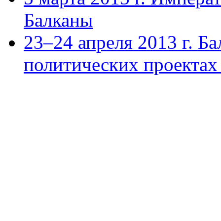
Балканы
23–24 апреля 2013 г. Б
политических проектах