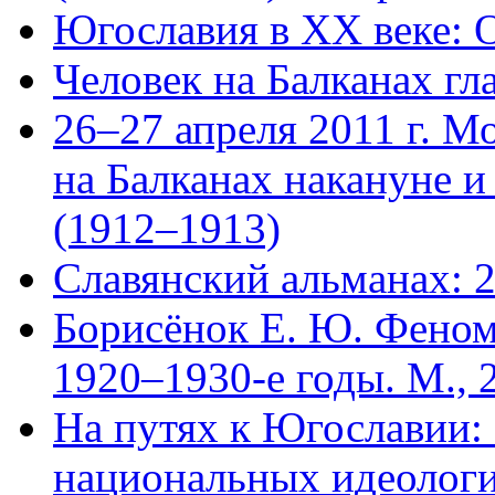
Югославия в XX веке: 
Человек на Балканах гл
26–27 апреля 2011 г. М
на Балканах накануне и
(1912–1913)
Славянский альманах: 
Борисёнок Е. Ю. Феном
1920–1930-е годы. М., 
На путях к Югославии: 
национальных идеологи