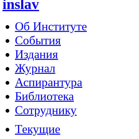
inslav
Об Институте
События
Издания
Журнал
Аспирантура
Библиотека
Сотруднику
Текущие