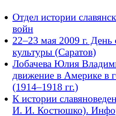
Отдел истории славянс
войн
22–23 мая 2009 г. День
культуры (Саратов)
Лобачева Юлия Владим
движение в Америке в 
(1914–1918 гг.)
К истории славяноведен
И. И. Костюшко). Инфо