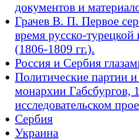
документов и материало
Грачев В. П. Первое се
время русско-турецкой в
(1806-1809 гг.).
Россия и Сербия глазам
Политические партии и
монархии Габсбургов, 
исследовательском про
Сербия
Украина