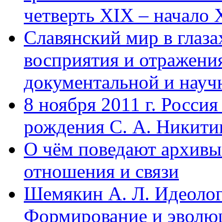
четверть XIX – начало X
Славянский мир в глаз
восприятия и отражения
документальной и науч
8 ноября 2011 г. Россия
рождения С. А. Никити
О чём поведают архивы
отношения и связи
Шемякин А. Л. Идеоло
Формирование и эволюц