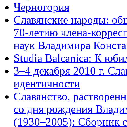
Черногория
Славянские народы: об
70-летию члена-коррес
наук Владимира Конста
Studia Balcanica: К юб
3–4 декабря 2010 г. Сл
идентичности
Славянство, растворенн
со дня рождения Влади
(1930–2005): Сборник с