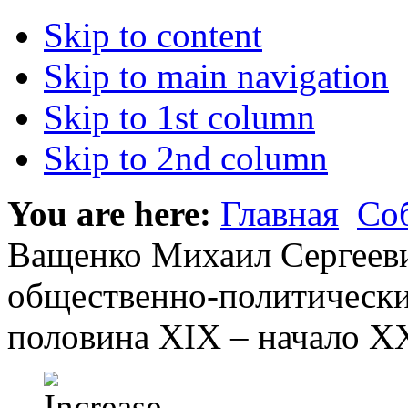
Skip to content
Skip to main navigation
Skip to 1st column
Skip to 2nd column
You are here:
Главная
Со
Ващенко Михаил Сергееви
общественно-политические
половина XIX – начало XX