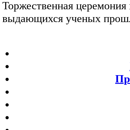
Торжественная церемония
выдающихся ученых прошл
Пр