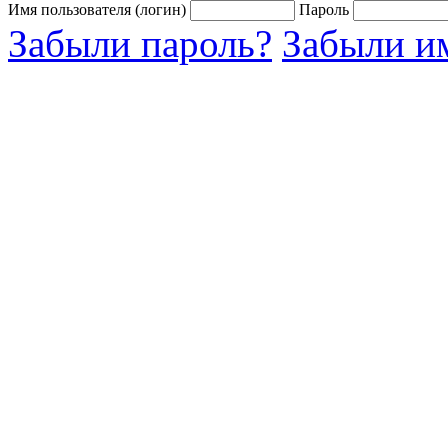
Имя пользователя (логин)
Пароль
Забыли пароль?
Забыли им