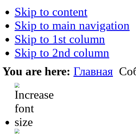
Skip to content
Skip to main navigation
Skip to 1st column
Skip to 2nd column
You are here:
Главная
Со