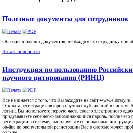
Полезные документы для сотрудников
Образцы и бланки документов, необходимых сотруднику при о
Читать полностью
Инструкция по пользованию Российски
научного цитирования (РИНЦ)
Все начинается с того, что Вы заходите на сайт www.elibrary.ru.
Открыта регистрация авторов научных публикаций в системе
логина Вы используете первую часть своего электронного адрес
придумываете себе легко запоминающийся пароль, после чего 
регистрации в системе, выполняя все ее пошаговые инструкци
on-line до окончательной регистрации Вас в системе может пр
больше.