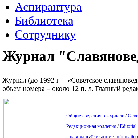
Аспирантура
Библиотека
Сотруднику
Журнал "Славянове
Журнал (до 1992 г. – «Советское славяноведе
объем номера – около 12 п. л. Главный редак
Общие сведения о журнале
/
Gene
Редакционная коллегия
/
Editorial
Правила публикации / Information 