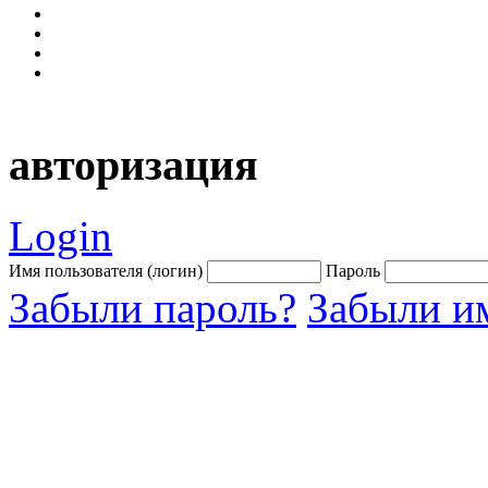
авторизация
Login
Имя пользователя (логин)
Пароль
Забыли пароль?
Забыли им