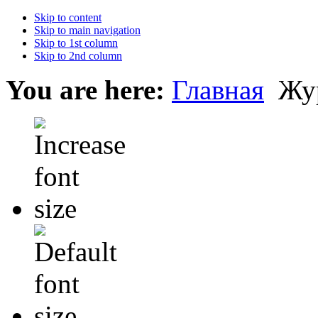
Skip to content
Skip to main navigation
Skip to 1st column
Skip to 2nd column
You are here:
Главная
Жу