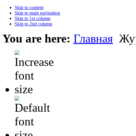
Skip to content
Skip to main navigation
Skip to 1st column
Skip to 2nd column
You are here:
Главная
Жу