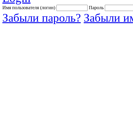
Имя пользователя (логин)
Пароль
Забыли пароль?
Забыли им