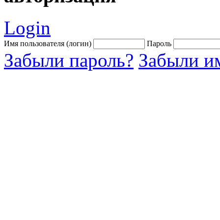
Login
Имя пользователя (логин)
Пароль
Забыли пароль?
Забыли им