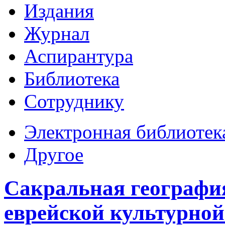
Издания
Журнал
Аспирантура
Библиотека
Сотруднику
Электронная библиотек
Другое
Сакральная география
еврейской культурной 