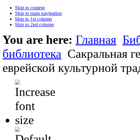
Skip to content
Skip to main navigation
Skip to 1st column
Skip to 2nd column
You are here:
Главная
Би
библиотека
Сакральная ге
еврейской культурной трад