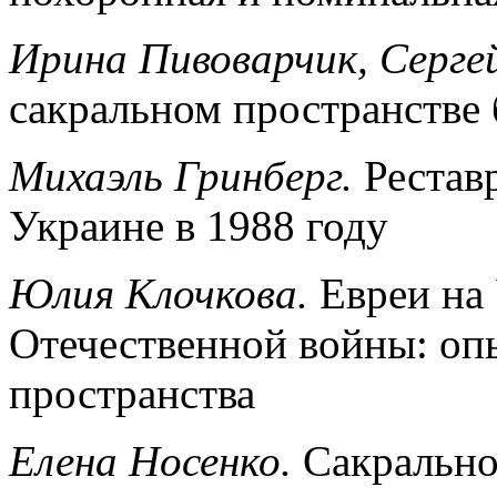
Ирина Пивоварчик, Серге
сакральном пространстве 
Михаэль Гринберг.
Реставр
Украине в 1988 году
Юлия Клочкова.
Евреи на 
Отечественной войны: оп
пространства
Елена Носенко.
Сакрально