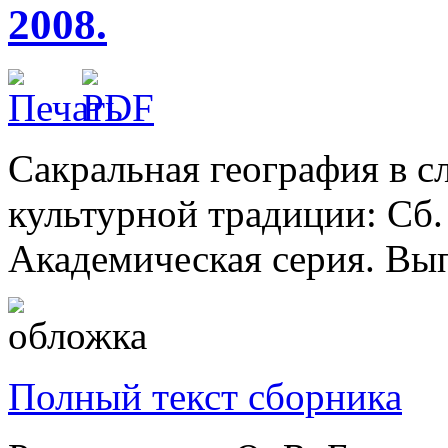
2008.
Сакральная география в с
культурной традиции: Сб. 
Академическая серия. Вып
Полный текст сборника