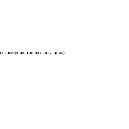
ных коммуникативных ситуациях)