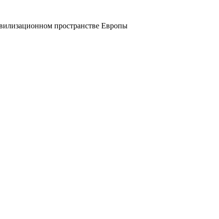
цивилизационном пространстве Европы