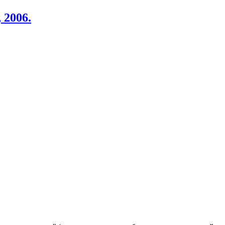
 2006.