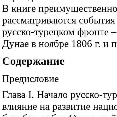
В книге преимущественно
рассматриваются события 
русско-турецком фронте –
Дунае в ноябре 1806 г. и 
Содержание
Предисловие
Глава I. Начало русско-ту
влияние на развитие нац