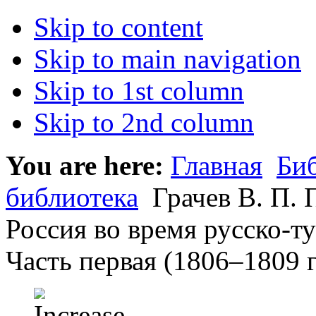
Skip to content
Skip to main navigation
Skip to 1st column
Skip to 2nd column
You are here:
Главная
Би
библиотека
Грачев В. П. 
Россия во время русско-т
Часть первая (1806–1809 гг