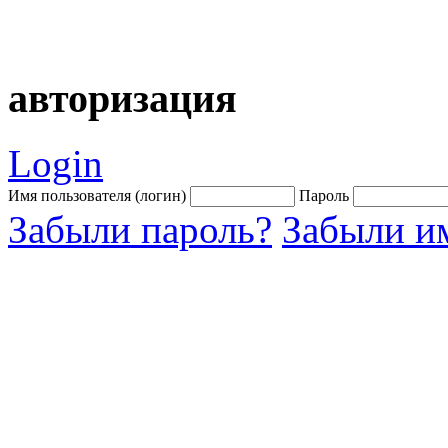
авторизация
Login
Имя пользователя (логин)
Пароль
Забыли пароль?
Забыли им