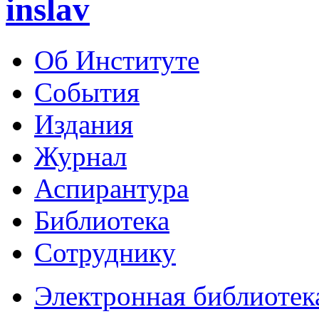
inslav
Об Институте
События
Издания
Журнал
Аспирантура
Библиотека
Сотруднику
Электронная библиотек