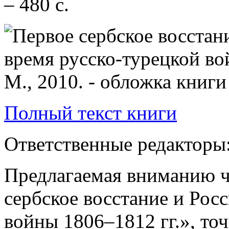
– 480 с.
Полный текст книги
Ответственные редакторы: 
Предлагаемая вниманию ч
сербское восстание и Рос
войны 1806–1812 гг.», точ