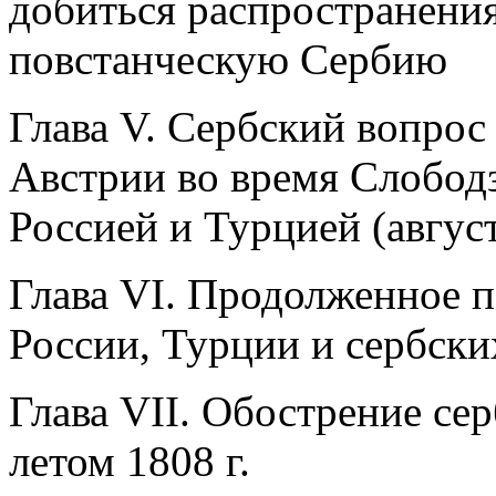
добиться распространени
повстанческую Сербию
Глава V. Сербский вопрос
Австрии во время Слобод
Россией и Турцией (август 
Глава VI. Продолженное 
России, Турции и сербски
Глава VII. Обострение се
летом 1808 г.