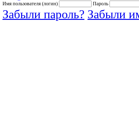
Имя пользователя (логин)
Пароль
Забыли пароль?
Забыли им