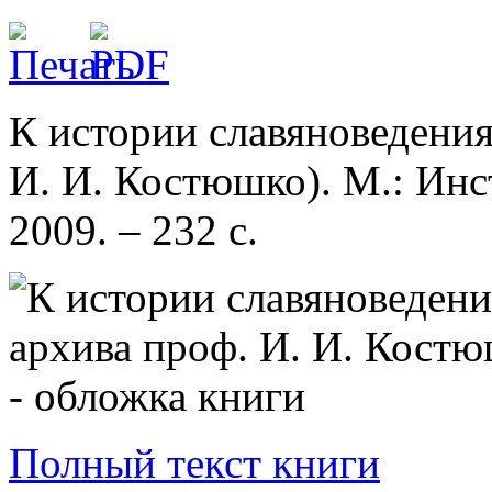
К истории славяноведения
И. И. Костюшко). М.: Инс
2009. – 232 с.
Полный текст книги