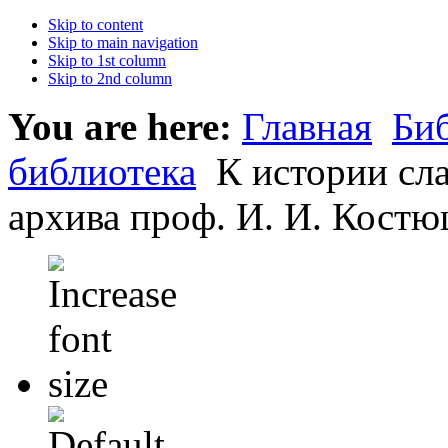
Skip to content
Skip to main navigation
Skip to 1st column
Skip to 2nd column
You are here:
Главная
Би
библиотека
К истории сла
архива проф. И. И. Костю