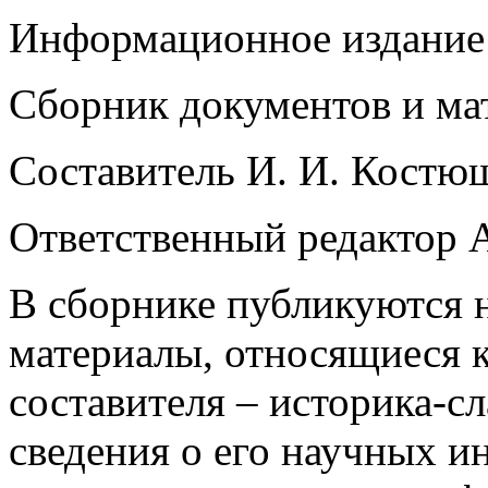
Информационное издание
Сборник документов и ма
Составитель И. И. Костю
Ответственный редактор 
В сборнике публикуются 
материалы, относящиеся к
составителя – историка-сл
сведения о его научных и