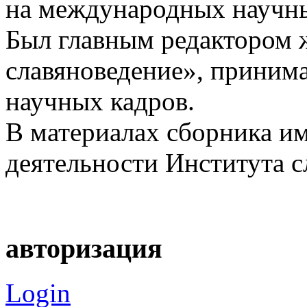
на международных научны
Был главным редактором 
славяноведение», принима
научных кадров.
В материалах сборника им
деятельности Института с
авторизация
Login