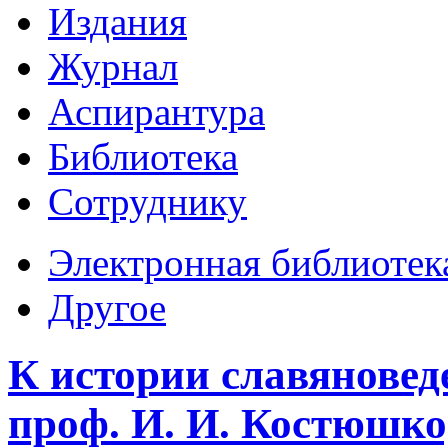
Издания
Журнал
Аспирантура
Библиотека
Сотруднику
Электронная библиотек
Другое
К истории славяновед
проф. И. И. Костюшко)