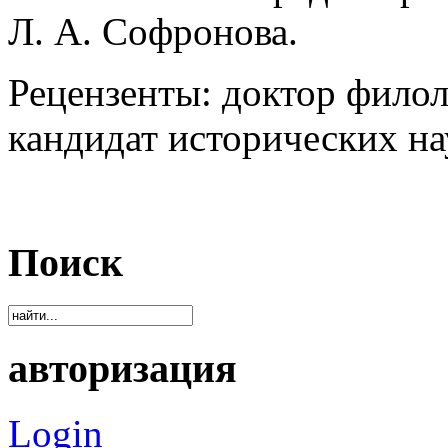
Л. А. Софронова.
Рецензенты: доктор филол
кандидат исторических нау
Поиск
авторизация
Login