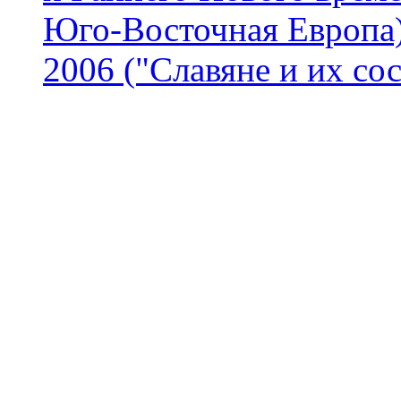
Юго-Восточная Европа)
2006 ("Славяне и их со