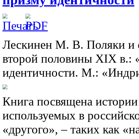
Лескинен М. В. Поляки и
второй половины XIX в.: 
идентичности. М.: «Индри
Книга посвящена истории
используемых в российско
«другого», – таких как «