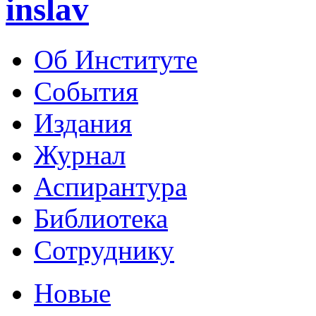
inslav
Об Институте
События
Издания
Журнал
Аспирантура
Библиотека
Сотруднику
Новые