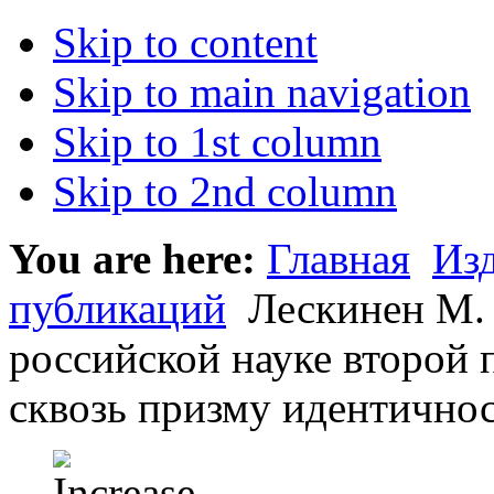
Skip to content
Skip to main navigation
Skip to 1st column
Skip to 2nd column
You are here:
Главная
Из
публикаций
Лескинен М. 
российской науке второй 
сквозь призму идентично