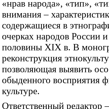
«нрав народа», «тип», «ти
внимания – характеристик
содержащиеся в этнограф
очерках народов России и
половины XIX в. В моног
реконструкция этнокульту
позволяющая выявить осо
обыденного восприятия фи
культуре.
Ответственный редактор 