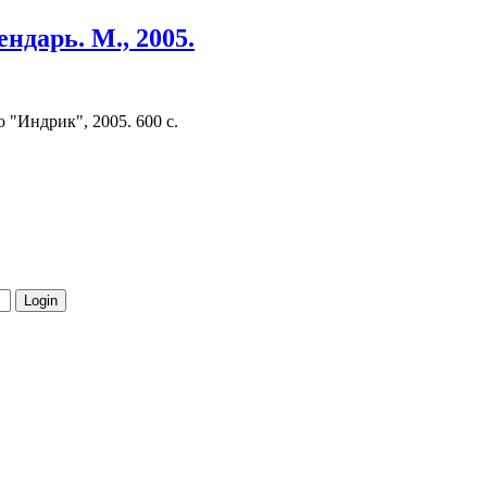
ндарь. М., 2005.
 "Индрик", 2005. 600 с.