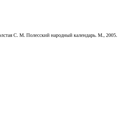
лстая С. М. Полесский народный календарь. М., 2005.