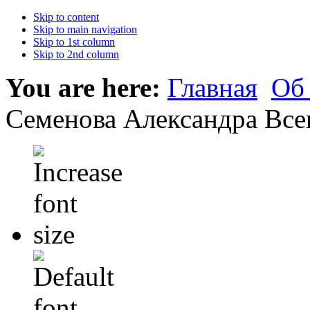
Skip to content
Skip to main navigation
Skip to 1st column
Skip to 2nd column
You are here:
Главная
Об
Семенова Александра Все