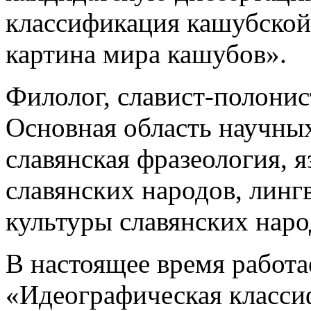
классификация кашубской
картина мира кашубов».
Филолог, славист-полонист
Основная область научных
славянская фразеология, 
славянских народов, линг
культуры славянских наро
В настоящее время работ
«Идеографическая класси