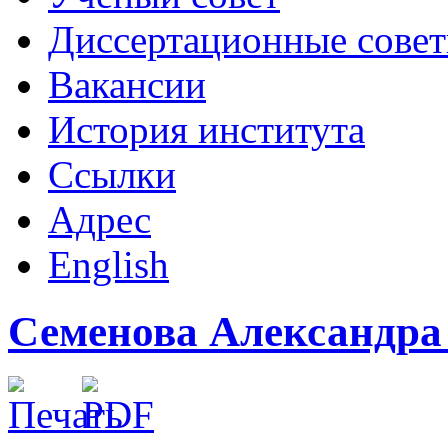
Диссертационные сове
Вакансии
История института
Ссылки
Адрес
English
Семенова Александра