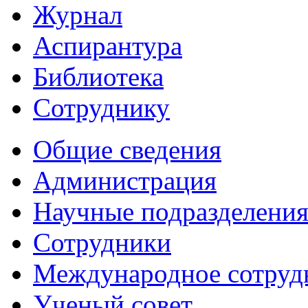
Журнал
Аспирантура
Библиотека
Сотруднику
Общие сведения
Администрация
Научные подразделени
Сотрудники
Международное сотруд
Ученый совет