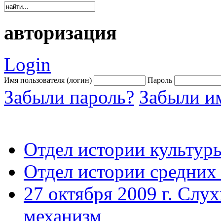
авторизация
Login
Имя пользователя (логин)
Пароль
Забыли пароль?
Забыли им
Отдел истории культур
Отдел истории средних
27 октября 2009 г. Слу
механизм