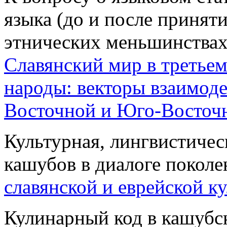
языка (до и после принят
этнических меньшинствах 
Славянский мир в третьем
народы: векторы взаимоде
Восточной и Юго-Восточн
Культурная, лингвистичес
кашубов в диалоге поколе
славянской и еврейской к
Кулинарный код в кашубск