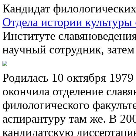
Кандидат филологических
Отдела истории культуры 
Институте славяноведения
научный сотрудник, затем
Родилась 10 октября 1979 
окончила отделение слав
филологического факульте
аспирантуру там же. В 20
кандидатскую диссертаци