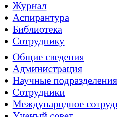
Журнал
Аспирантура
Библиотека
Сотруднику
Общие сведения
Администрация
Научные подразделени
Сотрудники
Международное сотруд
Ученый совет