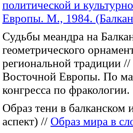
политической и культурн
Европы. М., 1984. (Балкан
Судьбы меандра на Балка
геометрического орнамент
региональной традиции //
Восточной Европы. По м
конгресса по фракологии. 
Образ тени в балканском 
аспект) //
Образ мира в сло