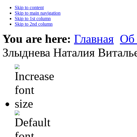
Skip to content
Skip to main navigation
Skip to 1st column
Skip to 2nd column
You are here:
Главная
Об
Злыднева Наталия Виталь