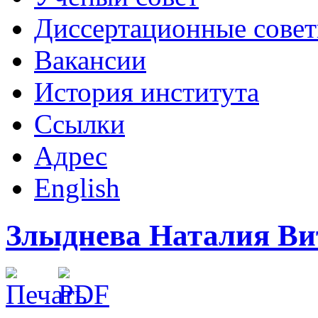
Диссертационные сове
Вакансии
История института
Ссылки
Адрес
English
Злыднева Наталия Ви