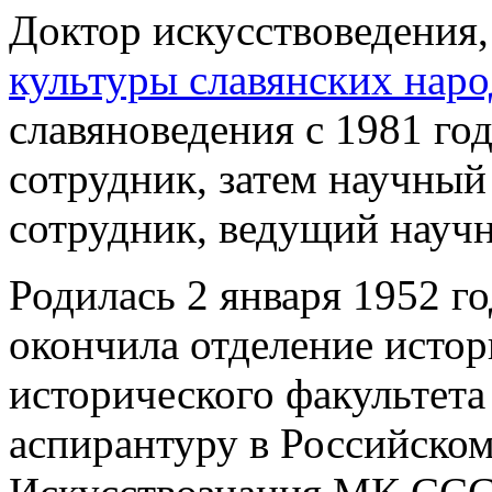
Доктор искусствоведения,
культуры славянских наро
славяноведения с 1981 го
сотрудник, затем научный
сотрудник, ведущий научн
Родилась 2 января 1952 го
окончила отделение истор
исторического факультета
аспирантуру в Российско