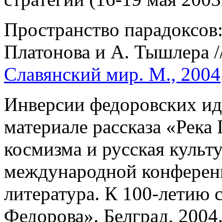
Пространство парадоксов: 
Платонова и А. Тышлера /
Славянский мир. М., 2004
Инверсии федоровских иде
материале рассказа «Река
космизма и русская культ
международной конферен
литература. К 100-летию 
Федорова». Белград, 2004