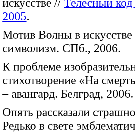
искусстве //
Телесный код 
2005
.
Мотив Волны в искусстве 
символизм. СПб., 2006.
К проблеме изобразитель
стихотворение «На смерт
– авангард. Белград, 2006.
Опять рассказали страшно
Редько в свете эмблемати