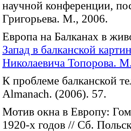
научной конференции, по
Григорьева. М., 2006.
Европа на Балканах в жив
Запад в балканской карти
Николаевича Топорова. М.
К проблеме балканской тел
Almanach. (2006). 57.
Мотив окна в Европу: Гом
1920-х годов // Сб. Польс