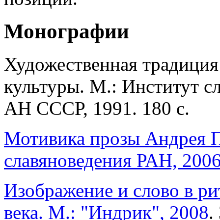
Монографии
Художественная традиция 
культуры. М.: Институт с
АН СССР, 1991. 180 с.
Мотивика прозы Андрея П
славяноведения РАН, 200
Изображение и слово в р
века. М.: "Индрик", 2008
.