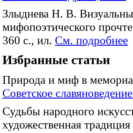
Злыднева Н. В. Визуальны
мифопоэтического прочте
360 с., ил.
См. подробнее
Избранные статьи
Природа и миф в мемориал
Советское славяноведение
Судьбы народного искусст
художественная традиция 