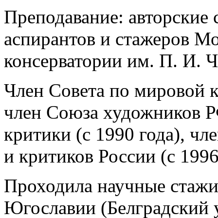
Преподавание: авторские 
аспирантов и стажеров М
консерватории им. П. И. Ч
Член Совета по мировой 
член Союза художников Р
критики (с 1990 года), ч
и критиков России (с 1996
Проходила научные стажир
Югославии (Белградский у