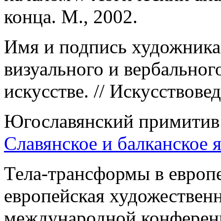
конца. М., 2002.
Имя и подпись художника
визуального и вербальног
искусстве. // Искусствовед
Югославянский примитив:
Славянское и балканское 
Тела-трансформы в европе
европейская художествен
международной конференц