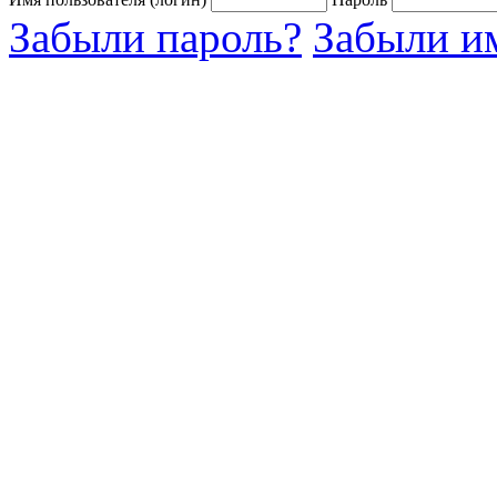
Забыли пароль?
Забыли им