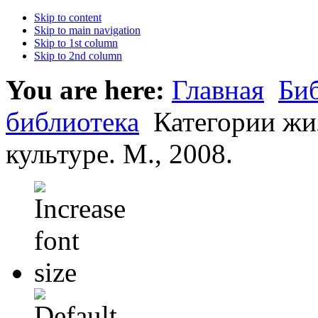
Skip to content
Skip to main navigation
Skip to 1st column
Skip to 2nd column
You are here:
Главная
Би
библиотека
Категории жиз
культуре. М., 2008.