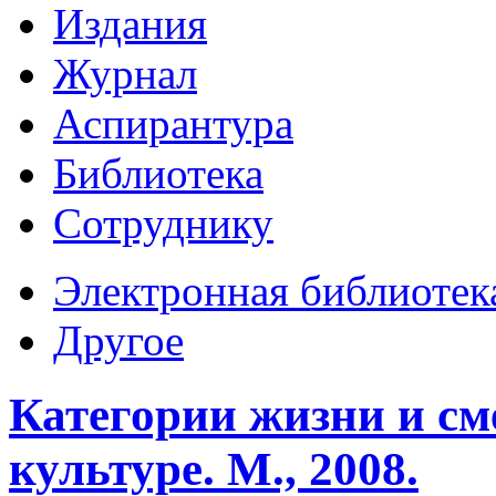
Издания
Журнал
Аспирантура
Библиотека
Сотруднику
Электронная библиотек
Другое
Категории жизни и см
культуре. М., 2008.