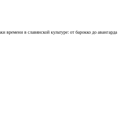
ки времени в славянской культуре: от барокко до авангарда