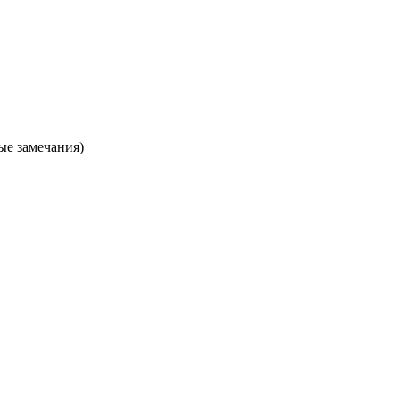
ые замечания)