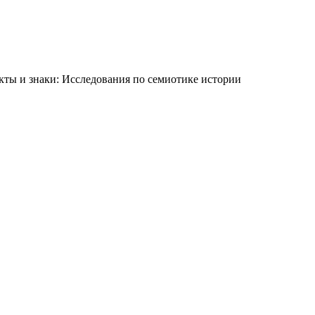
ты и знаки: Исследования по семиотике истории