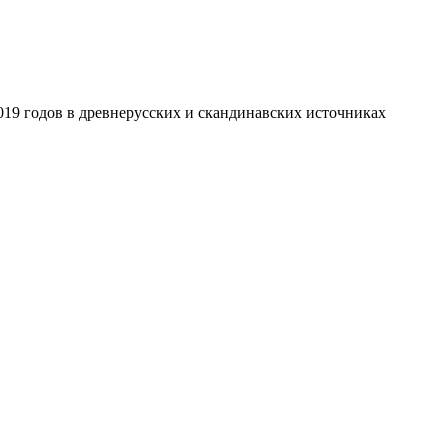
019 годов в древнерусских и скандинавских источниках